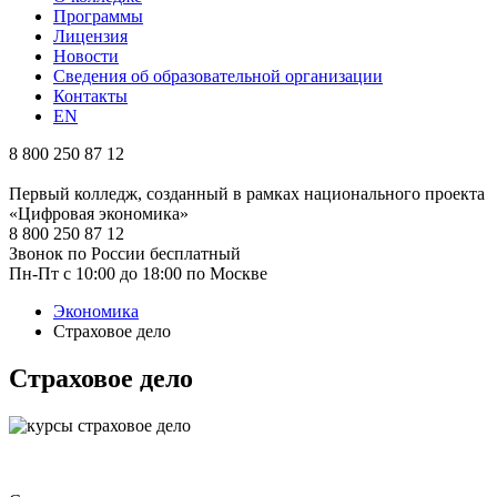
Программы
Лицензия
Новости
Сведения об образовательной организации
Контакты
EN
8 800 250 87 12
Первый колледж, созданный в рамках национального проекта
«Цифровая экономика»
8 800 250 87 12
Звонок по России бесплатный
Пн-Пт с 10:00 до 18:00 по Москве
Экономика
Страховое дело
Страховое дело