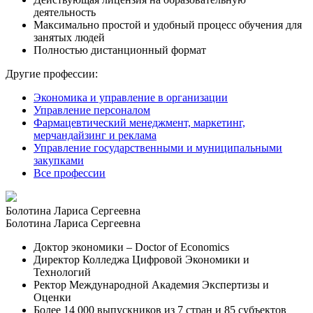
деятельность
Максимально простой и удобный процесс обучения для
занятых людей
Полностью дистанционный формат
Другие профессии:
Экономика и управление в организации
Управление персоналом
Фармацевтический менеджмент, маркетинг,
мерчандайзинг и реклама
Управление государственными и муниципальными
закупками
Все профессии
Болотина Лариса Сергеевна
Болотина Лариса Сергеевна
Доктор экономики – Doctor of Economics
Директор Колледжа Цифровой Экономики и
Технологий
Ректор Международной Академия Экспертизы и
Оценки
Более 14 000 выпускников из 7 стран и 85 субъектов