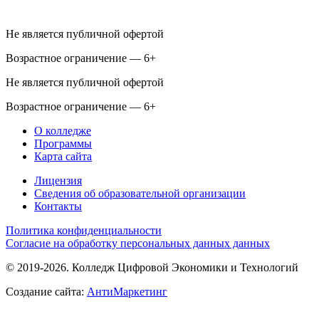
Не является публичной офертой
Возрастное ограничение — 6+
Не является публичной офертой
Возрастное ограничение — 6+
О колледже
Программы
Карта сайта
Лицензия
Сведения об образовательной организации
Контакты
Политика конфиденциальности
Согласие на обработку персональных данных данных
© 2019-2026. Колледж Цифровой Экономики и Технологий
Создание сайта:
АнтиМаркетинг