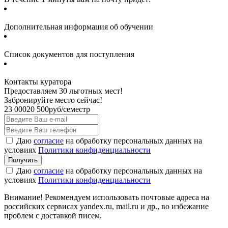
Дополнительная информация об обучении
Список документов для поступления
Контакты куратора
Предоставляем 30 льготных мест!
Забронируйте место сейчас!
23 000
20 500
руб/семестр
Даю
согласие
на обработку персональных данных на
условиях
Политики конфиденциальности
Даю
согласие
на обработку персональных данных на
условиях
Политики конфиденциальности
Внимание! Рекомендуем использовать почтовые адреса на
российских сервисах yandex.ru, mail.ru и др., во избежание
проблем с доставкой писем.