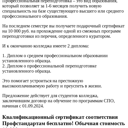
Профессиональная переподготовка – это вид образования,
который позволяет за 1-6 месяцев получить новую
специальность на базе существующего высшего или среднего
профессионального образования.
На последнем семестре вы получаете подарочный сертификат
на 10 000 руб. на прохождение одной из смежных программ
переподготовки из перечня, определенного куратором.
И к окончанию колледжа имеете 2 диплома:
1. Диплом о среднем профессиональном образовании
установленного образца.
2. Диплом о профессиональной переподготовке
установленного образца.
Это помогает устроиться на престижную
высокооплачиваемую работу и преуспеть в жизни.
Предложение действует для студентов колледжа,
заключившим договор на обучение по программам СПО,
начиная с 01.09.2024.
Квалификационный сертификат соответствия
Профстандартам бесплатно! Обычная стоимость