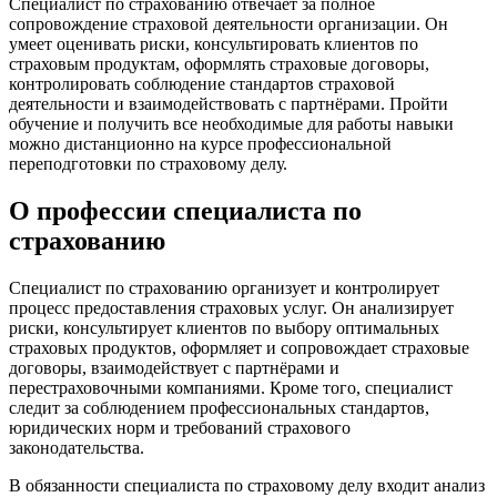
Специалист по страхованию отвечает за полное
сопровождение страховой деятельности организации. Он
умеет оценивать риски, консультировать клиентов по
страховым продуктам, оформлять страховые договоры,
контролировать соблюдение стандартов страховой
деятельности и взаимодействовать с партнёрами. Пройти
обучение и получить все необходимые для работы навыки
можно дистанционно на курсе профессиональной
переподготовки по страховому делу.
О профессии специалиста по
страхованию
Специалист по страхованию организует и контролирует
процесс предоставления страховых услуг. Он анализирует
риски, консультирует клиентов по выбору оптимальных
страховых продуктов, оформляет и сопровождает страховые
договоры, взаимодействует с партнёрами и
перестраховочными компаниями. Кроме того, специалист
следит за соблюдением профессиональных стандартов,
юридических норм и требований страхового
законодательства.
В обязанности специалиста по страховому делу входит анализ