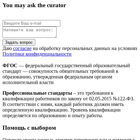
You may ask the curator
Задать вопрос
Даю
согласие
на обработку персональных данных на условиях
Политики конфиденциальности
ФГОС
— федеральный государственный образовательный
стандарт — совокупность обязательных требований к
образованию, утвержденная федеральным органом
исполнительной власти
Профессиональные стандарты
– это требования к
квалификации работников по закону от 02.05.2015 №122-ФЗ.
В соответствии с ними, каждый работник должен иметь
определенную квалификацию. Уровень квалификации
определяется по образованию и опыту работы.
Помощь с выбором
Оставьте своим данные, куратор перезвонит вам и поможет с