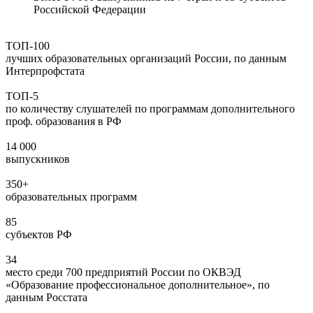
Российской Федерации
ТОП-100
лучших образовательных организаций России, по данным
Интерпрофстата
ТОП-5
по количеству слушателей по программам дополнительного
проф. образования в РФ
14 000
выпускников
350+
образовательных программ
85
субъектов РФ
34
место среди 700 предприятий России по ОКВЭД
«Образование профессиональное дополнительное», по
данным Росстата