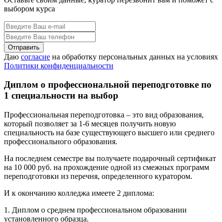
выбором курса
Даю
согласие
на обработку персональных данных на условиях
Политики конфиденциальности
Диплом о профессиональной переподготовке по
1 специальности на выбор
Профессиональная переподготовка – это вид образования,
который позволяет за 1-6 месяцев получить новую
специальность на базе существующего высшего или среднего
профессионального образования.
На последнем семестре вы получаете подарочный сертификат
на 10 000 руб. на прохождение одной из смежных программ
переподготовки из перечня, определенного куратором.
И к окончанию колледжа имеете 2 диплома:
1. Диплом о среднем профессиональном образовании
установленного образца.