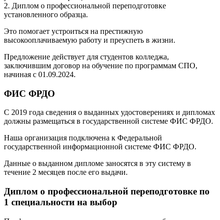
2. Диплом о профессиональной переподготовке
установленного образца.
Это помогает устроиться на престижную
высокооплачиваемую работу и преуспеть в жизни.
Предложение действует для студентов колледжа,
заключившим договор на обучение по программам СПО,
начиная с 01.09.2024.
ФИС ФРДО
С 2019 года сведения о выданных удостоверениях и дипломах
должны размещаться в государственной системе ФИС ФРДО.
Наша организация подключена к Федеральной
государственной информационной системе ФИС ФРДО.
Данные о выданном дипломе заносятся в эту систему в
течение 2 месяцев после его выдачи.
Диплом о профессиональной переподготовке по
1 специальности на выбор