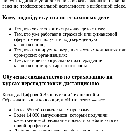
получить диплом установленного образца, дающий право на
ведение профессиональной деятельности в выбранной сфере.
Кому подойдут курсы по страховому делу
Тем, кто хочет освоить страховое дело с нуля;
Тем, кто уже работает в страховой или финансовой
сфере и хочет получить подтверждённую
квалификацию;
Тем, кто планирует карьеру в страховых компаниях или
брокерских организациях;
Тем, кто ищет официальное подтверждение
квалификации для карьерного роста.
Обучение специалистов по страхованию на
курсах переподготовки дистанционно
Колледж Цифровой Экономики и Технологий и
Образовательный консорциум «Интеллект» — это:
Более 550 образовательных программ
Более 14 000 выпускников, который получили
качественное образование и начали зарабатывать на
новой профессии
Действующая лицензия на образовательную