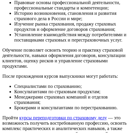
Правовые основы профессиональной деятельности,
профессиональные стандарты и компетенции;
Историю возникновения, становления и развития
страхового дела в России и мире;
Изучение рынка страхования, продажу страховых
продуктов и оформление договоров страхования;
Установление взаимодействия между потребителями и
поставщиками страховых и перестраховочных услуг.
Обучение позволяет освоить теорию и практику страховой
деятельности, навыки оформления договоров, консультации
клиентов, оценку рисков и управление страховыми
продуктами.
После прохождения курсов выпускники могут работать:
Специалистами по страхованию;
Консультантами по страховым продуктам;
Менеджерами страховых компаний и отделов
страхования;
Брокерами и консультантами по перестрахованию.
Пройти
курсы переподготовки по страховому делу
— это
возможность получить востребованную профессию, освоить
комплекс практических и аналитических навыков, а также