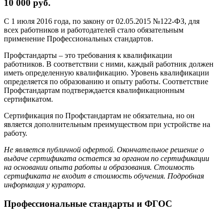
10 000 руб.
С 1 июля 2016 года, по закону от 02.05.2015 №122-ФЗ, для
всех работников и работодателей стало обязательным
применение Профессиональных стандартов.
Профстандарты – это требования к квалификации
работников. В соответствии с ними, каждый работник должен
иметь определенную квалификацию. Уровень квалификации
определяется по образованию и опыту работы. Соответствие
Профстандартам подтверждается квалификационным
сертификатом.
Сертификация по Профстандартам не обязательна, но он
является дополнительным преимуществом при устройстве на
работу.
Не является публичной офертой. Окончательное решение о
выдаче сертификата остается за органом по сертификации
на основании опыта работы и образования. Стоимость
сертификата не входит в стоимость обучения. Подробная
информация у куратора.
Профессиональные стандарты и ФГОС