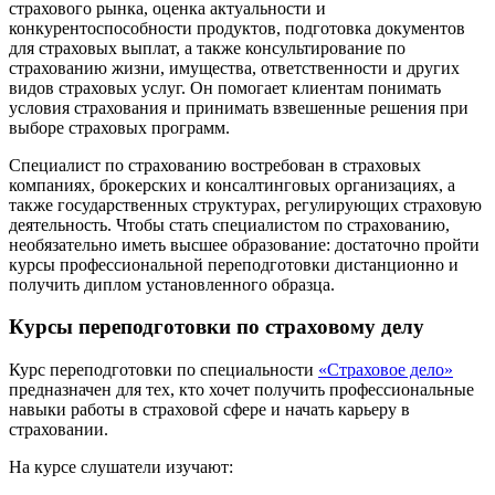
страхового рынка, оценка актуальности и
конкурентоспособности продуктов, подготовка документов
для страховых выплат, а также консультирование по
страхованию жизни, имущества, ответственности и других
видов страховых услуг. Он помогает клиентам понимать
условия страхования и принимать взвешенные решения при
выборе страховых программ.
Специалист по страхованию востребован в страховых
компаниях, брокерских и консалтинговых организациях, а
также государственных структурах, регулирующих страховую
деятельность. Чтобы стать специалистом по страхованию,
необязательно иметь высшее образование: достаточно пройти
курсы профессиональной переподготовки дистанционно и
получить диплом установленного образца.
Курсы переподготовки по страховому делу
Курс переподготовки по специальности
«Страховое дело»
предназначен для тех, кто хочет получить профессиональные
навыки работы в страховой сфере и начать карьеру в
страховании.
На курсе слушатели изучают: