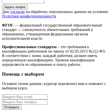
Задать вопрос
Даю
согласие
на обработку персональных данных на условиях
Политики конфиденциальности
ФГОС
— федеральный государственный образовательный
стандарт — совокупность обязательных требований к
образованию, утвержденная федеральным органом
исполнительной власти
Профессиональные стандарты
– это требования к
квалификации работников по закону от 02.05.2015 №122-ФЗ.
В соответствии с ними, каждый работник должен иметь
определенную квалификацию. Уровень квалификации
определяется по образованию и опыту работы.
Помощь с выбором
Оставьте своим данные, куратор перезвонит вам и поможет с
выбором курса