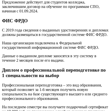
Предложение действует для студентов колледжа,
заключившим договор на обучение по программам СПО,
начиная с 01.09.2024.
ФИС ФРДО
С 2019 года сведения о выданных удостоверениях и дипломах
должны размещаться в государственной системе ФИС ФРДО.
Наша организация подключена к Федеральной
государственной информационной системе ФИС ФРДО.
Данные о выданном дипломе заносятся в эту систему в
течение 2 месяцев после его выдачи.
Диплом о профессиональной переподготовке по
1 специальности на выбор
Профессиональная переподготовка – это вид образования,
который позволяет за 1-6 месяцев получить новую
специальность на базе существующего высшего или среднего
профессионального образования.
На последнем семестре вы получаете подарочный сертификат