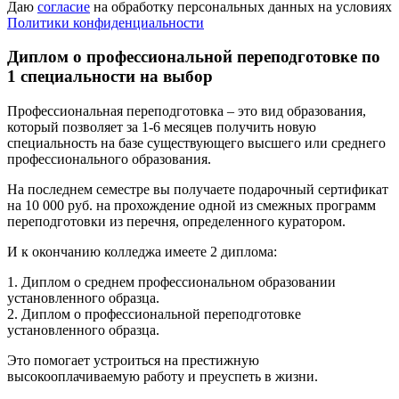
Даю
согласие
на обработку персональных данных на условиях
Политики конфиденциальности
Диплом о профессиональной переподготовке по
1 специальности на выбор
Профессиональная переподготовка – это вид образования,
который позволяет за 1-6 месяцев получить новую
специальность на базе существующего высшего или среднего
профессионального образования.
На последнем семестре вы получаете подарочный сертификат
на 10 000 руб. на прохождение одной из смежных программ
переподготовки из перечня, определенного куратором.
И к окончанию колледжа имеете 2 диплома:
1. Диплом о среднем профессиональном образовании
установленного образца.
2. Диплом о профессиональной переподготовке
установленного образца.
Это помогает устроиться на престижную
высокооплачиваемую работу и преуспеть в жизни.