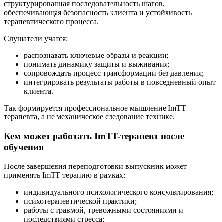
структурированная последовательность шагов,
обеспечивающая безопасность клиента и устойчивость
терапевтического процесса.
Слушатели учатся:
распознавать ключевые образы и реакции;
понимать динамику защиты и выживания;
сопровождать процесс трансформации без давления;
интегрировать результаты работы в повседневный опыт
клиента.
Так формируется профессиональное мышление ImTT
терапевта, а не механическое следование технике.
Кем может работать ImTT-терапевт после
обучения
После завершения переподготовки выпускник может
применять ImTT терапию в рамках:
индивидуального психологического консультирования;
психотерапевтической практики;
работы с травмой, тревожными состояниями и
последствиями стресса;