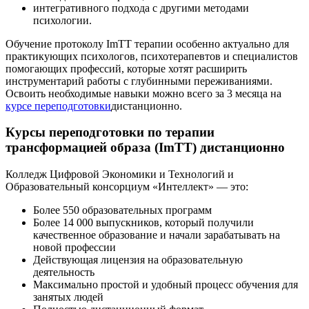
интегративного подхода с другими методами
психологии.
Обучение протоколу ImTT терапии особенно актуально для
практикующих психологов, психотерапевтов и специалистов
помогающих профессий, которые хотят расширить
инструментарий работы с глубинными переживаниями.
Освоить необходимые навыки можно всего за 3 месяца на
курсе переподготовки
дистанционно.
Курсы переподготовки по терапии
трансформацией образа (ImTT) дистанционно
Колледж Цифровой Экономики и Технологий и
Образовательный консорциум «Интеллект» — это:
Более 550 образовательных программ
Более 14 000 выпускников, который получили
качественное образование и начали зарабатывать на
новой профессии
Действующая лицензия на образовательную
деятельность
Максимально простой и удобный процесс обучения для
занятых людей