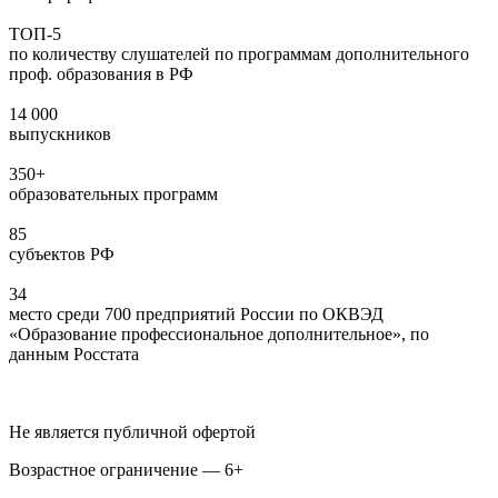
ТОП-5
по количеству слушателей по программам дополнительного
проф. образования в РФ
14 000
выпускников
350+
образовательных программ
85
субъектов РФ
34
место среди 700 предприятий России по ОКВЭД
«Образование профессиональное дополнительное», по
данным Росстата
Не является публичной офертой
Возрастное ограничение — 6+