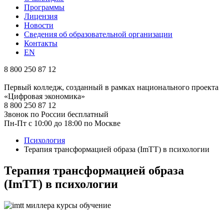
Программы
Лицензия
Новости
Сведения об образовательной организации
Контакты
EN
8 800 250 87 12
Первый колледж, созданный в рамках национального проекта
«Цифровая экономика»
8 800 250 87 12
Звонок по России бесплатный
Пн-Пт с 10:00 до 18:00 по Москве
Психология
Терапия трансформацией образа (ImTT) в психологии
Терапия трансформацией образа
(ImTT) в психологии