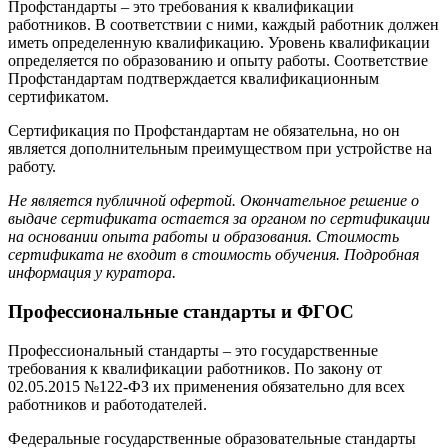
Профстандарты – это требования к квалификации
работников. В соответствии с ними, каждый работник должен
иметь определенную квалификацию. Уровень квалификации
определяется по образованию и опыту работы. Соответствие
Профстандартам подтверждается квалификационным
сертификатом.
Сертификация по Профстандартам не обязательна, но он
является дополнительным преимуществом при устройстве на
работу.
Не является публичной офертой. Окончательное решение о
выдаче сертификата остается за органом по сертификации
на основании опыта работы и образования. Стоимость
сертификата не входит в стоимость обучения. Подробная
информация у куратора.
Профессиональные стандарты и ФГОС
Профессиональный стандарты – это государственные
требования к квалификации работников. По закону от
02.05.2015 №122-ФЗ их применения обязательно для всех
работников и работодателей.
Федеральные государственные образовательные стандарты