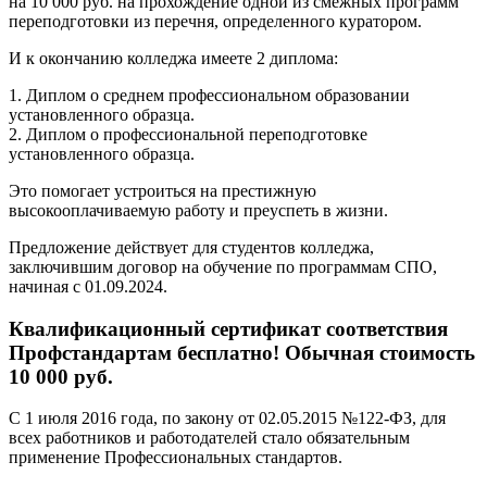
на 10 000 руб. на прохождение одной из смежных программ
переподготовки из перечня, определенного куратором.
И к окончанию колледжа имеете 2 диплома:
1. Диплом о среднем профессиональном образовании
установленного образца.
2. Диплом о профессиональной переподготовке
установленного образца.
Это помогает устроиться на престижную
высокооплачиваемую работу и преуспеть в жизни.
Предложение действует для студентов колледжа,
заключившим договор на обучение по программам СПО,
начиная с 01.09.2024.
Квалификационный сертификат соответствия
Профстандартам бесплатно! Обычная стоимость
10 000 руб.
С 1 июля 2016 года, по закону от 02.05.2015 №122-ФЗ, для
всех работников и работодателей стало обязательным
применение Профессиональных стандартов.