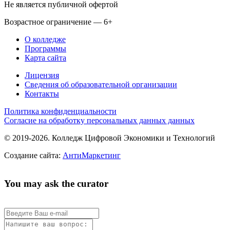
Не является публичной офертой
Возрастное ограничение — 6+
О колледже
Программы
Карта сайта
Лицензия
Сведения об образовательной организации
Контакты
Политика конфиденциальности
Согласие на обработку персональных данных данных
© 2019-2026. Колледж Цифровой Экономики и Технологий
Создание сайта:
АнтиМаркетинг
You may ask the curator