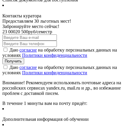
Контакты куратора
Предоставляем 30 льготных мест!
Забронируйте место сейчас!
23 000
20 500
руб/семестр
Даю
согласие
на обработку персональных данных на
условиях
Политики конфиденциальности
Даю
согласие
на обработку персональных данных на
условиях
Политики конфиденциальности
Внимание! Рекомендуем использовать почтовые адреса на
российских сервисах yandex.ru, mail.ru и др., во избежание
проблем с доставкой писем.
В течение 1 минуты вам на почту придёт:
Дополнительная информация об обучении