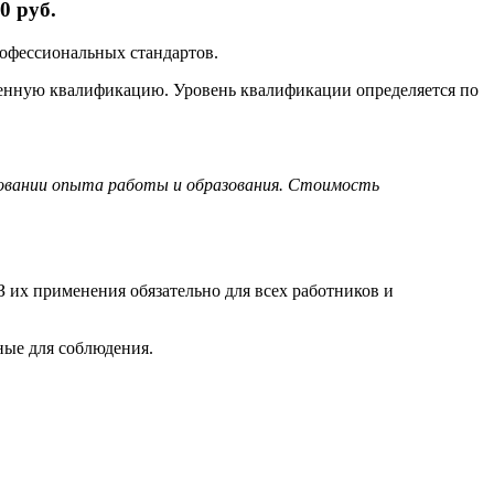
0 руб.
рофессиональных стандартов.
ленную квалификацию. Уровень квалификации определяется по
новании опыта работы и образования. Стоимость
 их применения обязательно для всех работников и
ные для соблюдения.