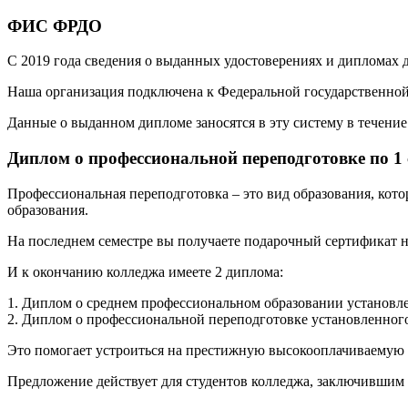
ФИС ФРДО
С 2019 года сведения о выданных удостоверениях и дипломах
Наша организация подключена к Федеральной государственн
Данные о выданном дипломе заносятся в эту систему в течение 
Диплом о профессиональной переподготовке по 1
Профессиональная переподготовка – это вид образования, кот
образования.
На последнем семестре вы получаете подарочный сертификат н
И к окончанию колледжа имеете 2 диплома:
1. Диплом о среднем профессиональном образовании установле
2. Диплом о профессиональной переподготовке установленного
Это помогает устроиться на престижную высокооплачиваемую р
Предложение действует для студентов колледжа, заключившим 