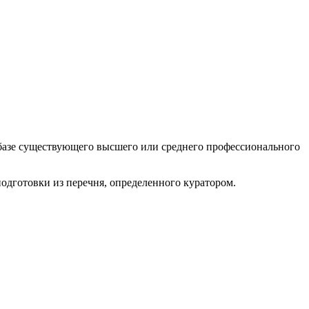
а базе существующего высшего или среднего профессионального
одготовки из перечня, определенного куратором.