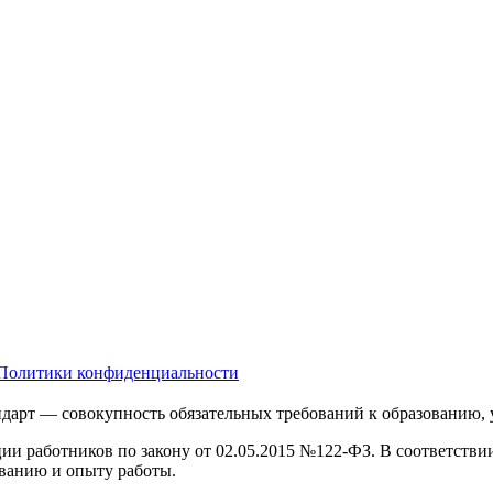
Политики конфиденциальности
дарт — совокупность обязательных требований к образованию,
ции работников по закону от 02.05.2015 №122-ФЗ. В соответств
ванию и опыту работы.