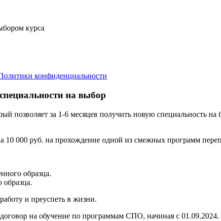
выбором курса
Политики конфиденциальности
 специальности на выбор
орый позволяет за 1-6 месяцев получить новую специальность н
а 10 000 руб. на прохождение одной из смежных программ переп
нного образца.
 образца.
аботу и преуспеть в жизни.
договор на обучение по программам СПО, начиная с 01.09.2024.