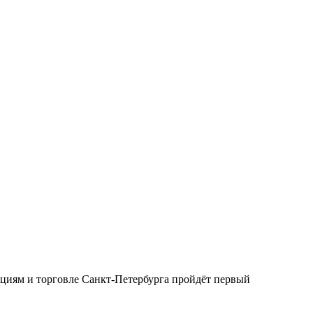
ациям и торговле Санкт‑Петербурга пройдёт первый