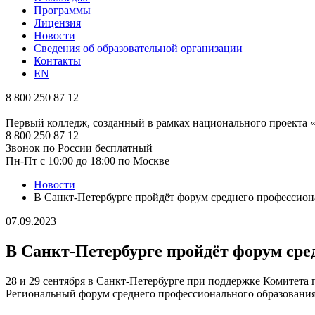
Программы
Лицензия
Новости
Сведения об образовательной организации
Контакты
EN
8 800 250 87 12
Первый колледж, созданный в рамках национального проекта
8 800 250 87 12
Звонок по России бесплатный
Пн-Пт с 10:00 до 18:00 по Москве
Новости
В Санкт-Петербурге пройдёт форум среднего профессион
07.09.2023
В Санкт-Петербурге пройдёт форум сре
28 и 29 сентября в Санкт-Петербурге при поддержке Комитет
Региональный форум среднего профессионального образован