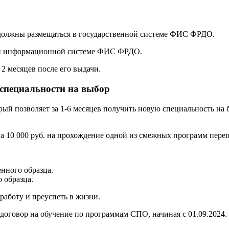
 должны размещаться в государственной системе ФИС ФРДО.
ой информационной системе ФИС ФРДО.
2 месяцев после его выдачи.
 специальности на выбор
орый позволяет за 1-6 месяцев получить новую специальность н
а 10 000 руб. на прохождение одной из смежных программ переп
нного образца.
 образца.
аботу и преуспеть в жизни.
договор на обучение по программам СПО, начиная с 01.09.2024.