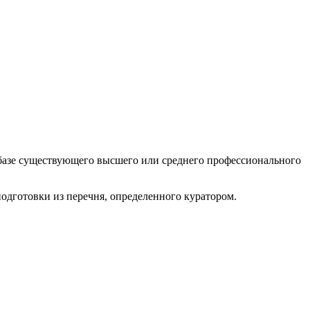
а базе существующего высшего или среднего профессионального
одготовки из перечня, определенного куратором.