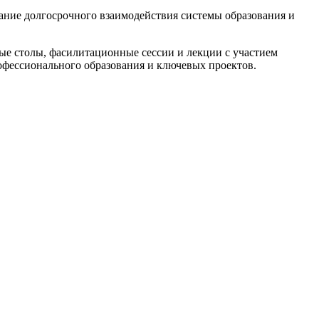
ание долгосрочного взаимодействия системы образования и
ые столы, фасилитационные сессии и лекции с участием
рофессионального образования и ключевых проектов.