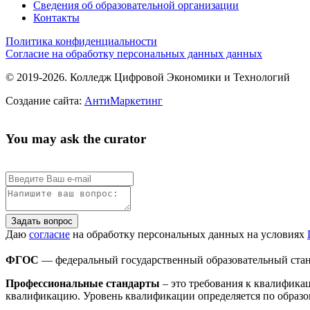
Сведения об образовательной организации
Контакты
Политика конфиденциальности
Согласие на обработку персональных данных данных
© 2019-2026. Колледж Цифровой Экономики и Технологий
Создание сайта:
АнтиМаркетинг
You may ask the curator
Задать вопрос
Даю
согласие
на обработку персональных данных на условиях
ФГОС
— федеральный государственный образовательный стан
Профессиональные стандарты
– это требования к квалифика
квалификацию. Уровень квалификации определяется по образо