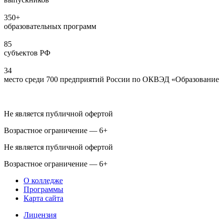
350+
образовательных программ
85
субъектов РФ
34
место среди 700 предприятий России по ОКВЭД «Образование 
Не является публичной офертой
Возрастное ограничение — 6+
Не является публичной офертой
Возрастное ограничение — 6+
О колледже
Программы
Карта сайта
Лицензия