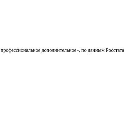
профессиональное дополнительное», по данным Росстата