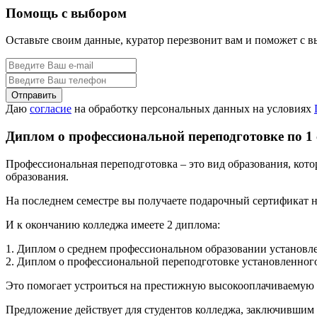
Помощь с выбором
Оставьте своим данные, куратор перезвонит вам и поможет с 
Даю
согласие
на обработку персональных данных на условиях
Диплом о профессиональной переподготовке по 1
Профессиональная переподготовка – это вид образования, кот
образования.
На последнем семестре вы получаете подарочный сертификат н
И к окончанию колледжа имеете 2 диплома:
1. Диплом о среднем профессиональном образовании установле
2. Диплом о профессиональной переподготовке установленного
Это помогает устроиться на престижную высокооплачиваемую р
Предложение действует для студентов колледжа, заключившим 