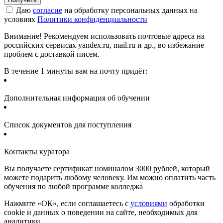
Даю
согласие
на обработку персональных данных на
условиях
Политики конфиденциальности
Внимание! Рекомендуем использовать почтовые адреса на
российских сервисах yandex.ru, mail.ru и др., во избежание
проблем с доставкой писем.
В течение 1 минуты вам на почту придёт:
Дополнительная информация об обучении
Список документов для поступления
Контакты куратора
Вы получаете сертификат номиналом 3000 рублей, который
можете подарить любому человеку. Им можно оплатить часть
обучения по любой программе колледжа
Нажмите «ОК», если соглашаетесь с
условиями
обработки
cookie и данных о поведении на сайте, необходимых для
аналитики.