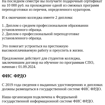
На последнем семестре вы получаете подарочный сертификат
на 10 000 руб. на прохождение одной из смежных программ
переподготовки из перечня, определенного куратором.
И к окончанию колледжа имеете 2 диплома:
1. Диплом о среднем профессиональном образовании
установленного образца.
2. Диплом о профессиональной переподготовке
установленного образца.
Это помогает устроиться на престижную
высокооплачиваемую работу и преуспеть в жизни.
Предложение действует для студентов колледжа,
заключившим договор на обучение по программам СПО,
начиная с 01.09.2024.
ФИС ФРДО
С 2019 года сведения о выданных удостоверениях и дипломах
должны размещаться в государственной системе ФИС ФРДО.
Наша организация подключена к Федеральной
государственной информационной системе ФИС ФРДО.