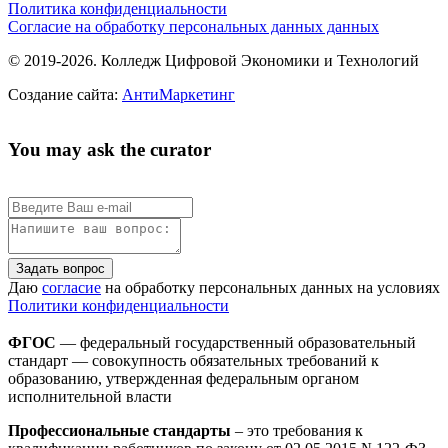
Политика конфиденциальности
Согласие на обработку персональных данных данных
© 2019-2026. Колледж Цифровой Экономики и Технологий
Создание сайта:
АнтиМаркетинг
You may ask the curator
Задать вопрос
Даю
согласие
на обработку персональных данных на условиях
Политики конфиденциальности
ФГОС
— федеральный государственный образовательный
стандарт — совокупность обязательных требований к
образованию, утвержденная федеральным органом
исполнительной власти
Профессиональные стандарты
– это требования к