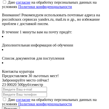
Даю
согласие
на обработку персональных данных на
условиях
Политики конфиденциальности
Внимание! Рекомендуем использовать почтовые адреса на
российских сервисах yandex.ru, mail.ru и др., во избежание
проблем с доставкой писем.
В течение 1 минуты вам на почту придёт:
Дополнительная информация об обучении
Список документов для поступления
Контакты куратора
Предоставляем 30 льготных мест!
Забронируйте место сейчас!
23 000
20 500
руб/семестр
Даю
согласие
на обработку персональных данных на
условиях
Политики конфиденциальности