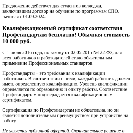
Предложение действует для студентов колледжа,
заключившим договор на обучение по программам СПО,
начиная с 01.09.2024.
Квалификационный сертификат соответствия
Профстандартам бесплатно! Обычная стоимость
10 000 руб.
С 1 июля 2016 года, по закону от 02.05.2015 №122-ФЗ, для
всех работников и работодателей стало обязательным
применение Профессиональных стандартов.
Профстандарты – это требования к квалификации
работников. В соответствии с ними, каждый работник должен
иметь определенную квалификацию. Уровень квалификации
определяется по образованию и опыту работы. Соответствие
Профстандартам подтверждается квалификационным
сертификатом.
Сертификация по Профстандартам не обязательна, но он
является дополнительным преимуществом при устройстве на
работу.
Не является публичной офертой. Окончательное решение о