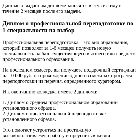
Данные о выданном дипломе заносятся в эту систему в
течение 2 месяцев после его выдачи.
Диплом о профессиональной переподготовке по
1 специальности на выбор
Профессиональная переподготовка – это вид образования,
который позволяет за 1-6 месяцев получить новую
специальность на базе существующего высшего или среднего
профессионального образования.
На последнем семестре вы получаете подарочный сертификат
на 10 000 руб. на прохождение одной из смежных программ
переподготовки из перечня, определенного куратором.
И к окончанию колледжа имеете 2 диплома:
1. Диплом о среднем профессиональном образовании
установленного образца.
2. Диплом о профессиональной переподготовке
установленного образца.
Это помогает устроиться на престижную
высокооплачиваемую работу и преуспеть в жизни.