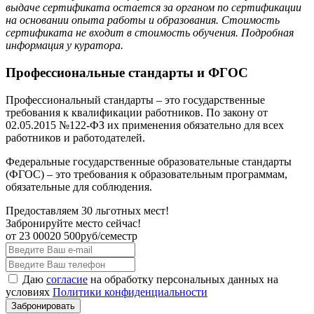
выдаче сертификата остается за органом по сертификации
на основании опыта работы и образования. Стоимость
сертификата не входит в стоимость обучения. Подробная
информация у куратора.
Профессиональные стандарты и ФГОС
Профессиональный стандарты – это государственные
требования к квалификации работников. По закону от
02.05.2015 №122-ФЗ их применения обязательно для всех
работников и работодателей.
Федеральные государственные образовательные стандарты
(ФГОС) – это требования к образовательным программам,
обязательные для соблюдения.
Предоставляем 30 льготных мест!
Забронируйте место сейчас!
от
23 000
20 500
руб/семестр
Даю
согласие
на обработку персональных данных на
условиях
Политики конфиденциальности