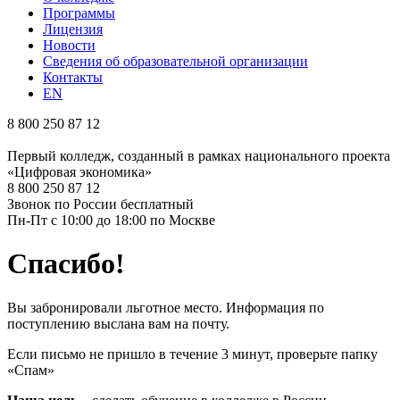
Программы
Лицензия
Новости
Сведения об образовательной организации
Контакты
EN
8 800 250 87 12
Первый колледж, созданный в рамках национального проекта
«Цифровая экономика»
8 800 250 87 12
Звонок по России бесплатный
Пн-Пт с 10:00 до 18:00 по Москве
Спасибо!
Вы забронировали льготное место. Информация по
поступлению выслана вам на почту.
Если письмо не пришло в течение 3 минут, проверьте папку
«Спам»