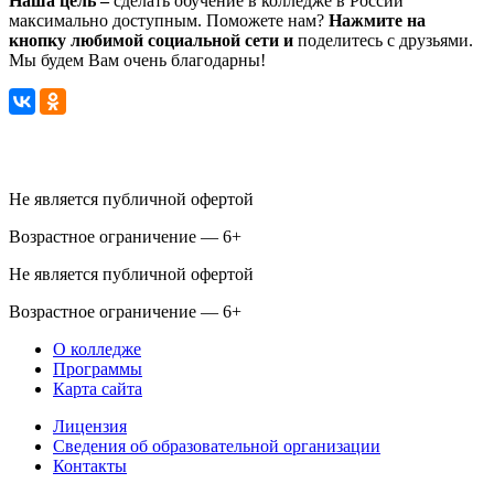
Наша цель –
сделать обучение в колледже в России
максимально доступным. Поможете нам?
Нажмите на
кнопку любимой социальной сети и
поделитесь с друзьями.
Мы будем Вам очень благодарны!
Не является публичной офертой
Возрастное ограничение — 6+
Не является публичной офертой
Возрастное ограничение — 6+
О колледже
Программы
Карта сайта
Лицензия
Сведения об образовательной организации
Контакты