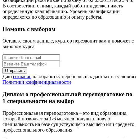
квалификации работников по закону от 02.05.2015 №122-ФЗ.
В соответствии с ними, каждый работник должен иметь
определенную квалификацию. Уровень квалификации
определяется по образованию и опыту работы.
Помощь с выбором
Оставьте своим данные, куратор перезвонит вам и поможет с
выбором курса
Даю
согласие
на обработку персональных данных на условиях
Политики конфиденциальности
Диплом о профессиональной переподготовке по
1 специальности на выбор
Профессиональная переподготовка – это вид образования,
который позволяет за 1-6 месяцев получить новую
специальность на базе существующего высшего или среднего
профессионального образования.