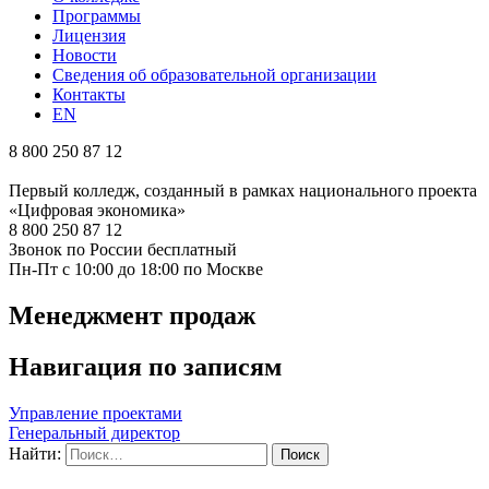
Программы
Лицензия
Новости
Сведения об образовательной организации
Контакты
EN
8 800 250 87 12
Первый колледж, созданный в рамках национального проекта
«Цифровая экономика»
8 800 250 87 12
Звонок по России бесплатный
Пн-Пт с 10:00 до 18:00 по Москве
Менеджмент продаж
Навигация по записям
Управление проектами
Генеральный директор
Найти: