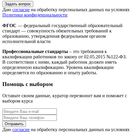
Задать вопрос
Даю
согласие
на обработку персональных данных на условиях
Политики конфиденциальности
ФГОС
— федеральный государственный образовательный
стандарт — совокупность обязательных требований к
образованию, утвержденная федеральным органом
исполнительной власти
Профессиональные стандарты
– это требования к
квалификации работников по закону от 02.05.2015 №122-ФЗ.
В соответствии с ними, каждый работник должен иметь
определенную квалификацию. Уровень квалификации
определяется по образованию и опыту работы.
Помощь с выбором
Оставьте своим данные, куратор перезвонит вам и поможет с
выбором курса
Даю
согласие
на обработку персональных данных на условиях