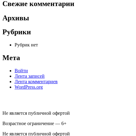
Свежие комментарии
Архивы
Рубрики
Рубрик нет
Мета
Войти
Лента записей
Лента комментариев
WordPress.org
Не является публичной офертой
Возрастное ограничение — 6+
Не является публичной офертой