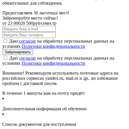
обязательные для соблюдения.
Предоставляем 30 льготных мест!
Забронируйте место сейчас!
от
23 000
20 500
руб/семестр
Даю
согласие
на обработку персональных данных на
условиях
Политики конфиденциальности
Даю
согласие
на обработку персональных данных на
условиях
Политики конфиденциальности
Внимание! Рекомендуем использовать почтовые адреса на
российских сервисах yandex.ru, mail.ru и др., во избежание
проблем с доставкой писем.
В течение 1 минуты вам на почту придёт:
Дополнительная информация об обучении
Список документов для поступления