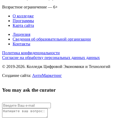
Возрастное ограничение — 6+
О колледже
Программы
Карта сайта
Лицензия
Сведения об образовательной организации
Контакты
Политика конфиденциальности
Согласие на обработку персональных данных данных
© 2019-2026. Колледж Цифровой Экономики и Технологий
Создание сайта:
АнтиМаркетинг
You may ask the curator