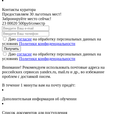
Контакты куратора
Предоставляем 30 льготных мест!
Забронируйте место сейчас!
23 000
20 500
руб/семестр
Даю
согласие
на обработку персональных данных на
условиях
Политики конфиденциальности
Даю
согласие
на обработку персональных данных на
условиях
Политики конфиденциальности
Внимание! Рекомендуем использовать почтовые адреса на
российских сервисах yandex.ru, mail.ru и др., во избежание
проблем с доставкой писем.
В течение 1 минуты вам на почту придёт:
Дополнительная информация об обучении
Список документов для поступления