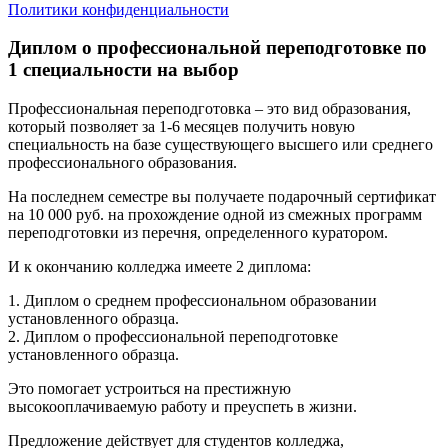
Политики конфиденциальности
Диплом о профессиональной переподготовке по
1 специальности на выбор
Профессиональная переподготовка – это вид образования,
который позволяет за 1-6 месяцев получить новую
специальность на базе существующего высшего или среднего
профессионального образования.
На последнем семестре вы получаете подарочный сертификат
на 10 000 руб. на прохождение одной из смежных программ
переподготовки из перечня, определенного куратором.
И к окончанию колледжа имеете 2 диплома:
1. Диплом о среднем профессиональном образовании
установленного образца.
2. Диплом о профессиональной переподготовке
установленного образца.
Это помогает устроиться на престижную
высокооплачиваемую работу и преуспеть в жизни.
Предложение действует для студентов колледжа,