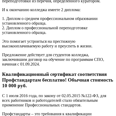
переподготовки из перечня, определенного куратором.
И к окончанию колледжа имеете 2 диплома:
1. Диплом о среднем профессиональном образовании
установленного образца.
2. Диплом о профессиональной переподготовке
установленного образца.
Это помогает устроиться на престижную
высокооплачиваемую работу и преуспеть в жизни.
Предложение действует для студентов колледжа,
заключившим договор на обучение по программам СПО,
начиная с 01.09.2024.
Квалификационный сертификат соответствия
Профстандартам бесплатно! Обычная стоимость
10 000 руб.
С 1 июля 2016 года, по закону от 02.05.2015 №122-ФЗ, для
всех работников и работодателей стало обязательным
применение Профессиональных стандартов.
Профстандарты – это требования к квалификации