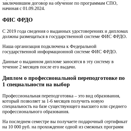
заключившим договор на обучение по программам СПО,
начиная с 01.09.2024.
ФИС ФРДО
С 2019 года сведения о выданных удостоверениях и дипломах
должны размещаться в государственной системе ФИС ФРДО.
Наша организация подключена к Федеральной
государственной информационной системе ФИС ФРДО.
Данные о выданном дипломе заносятся в эту систему в
течение 2 месяцев после его выдачи.
Диплом о профессиональной переподготовке по
1 специальности на выбор
Профессиональная переподготовка – это вид образования,
который позволяет за 1-6 месяцев получить новую
специальность на базе существующего высшего или среднего
профессионального образования.
На последнем семестре вы получаете подарочный сертификат
на 10 000 руб. на прохождение одной из смежных программ