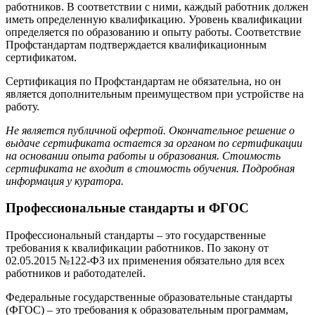
работников. В соответствии с ними, каждый работник должен
иметь определенную квалификацию. Уровень квалификации
определяется по образованию и опыту работы. Соответствие
Профстандартам подтверждается квалификационным
сертификатом.
Сертификация по Профстандартам не обязательна, но он
является дополнительным преимуществом при устройстве на
работу.
Не является публичной офертой. Окончательное решение о
выдаче сертификата остается за органом по сертификации
на основании опыта работы и образования. Стоимость
сертификата не входит в стоимость обучения. Подробная
информация у куратора.
Профессиональные стандарты и ФГОС
Профессиональный стандарты – это государственные
требования к квалификации работников. По закону от
02.05.2015 №122-ФЗ их применения обязательно для всех
работников и работодателей.
Федеральные государственные образовательные стандарты
(ФГОС) – это требования к образовательным программам,