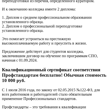
переподготовки из перечня, определенного куратором.
И к окончанию колледжа имеете 2 диплома:
1. Диплом о среднем профессиональном образовании
установленного образца.
2. Диплом о профессиональной переподготовке
установленного образца.
Это помогает устроиться на престижную
высокооплачиваемую работу и преуспеть в жизни.
Предложение действует для студентов колледжа,
заключившим договор на обучение по программам СПО,
начиная с 01.09.2024.
Квалификационный сертификат соответствия
Профстандартам бесплатно! Обычная стоимость
10 000 руб.
С 1 июля 2016 года, по закону от 02.05.2015 №122-ФЗ, для
всех работников и работодателей стало обязательным
применение Профессиональных стандартов.
Профстандарты – это требования к квалификации