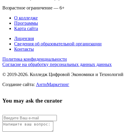
Возрастное ограничение — 6+
О колледже
Программы
Карта сайта
Лицензия
Сведения об образовательной организации
Контакты
Политика конфиденциальности
Согласие на обработку персональных данных данных
© 2019-2026. Колледж Цифровой Экономики и Технологий
Создание сайта:
АнтиМаркетинг
You may ask the curator