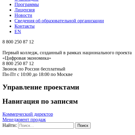
Программы
Лицензия
Новости
Сведения об образовательной организации
Контакты
EN
8 800 250 87 12
Первый колледж, созданный в рамках национального проекта
«Цифровая экономика»
8 800 250 87 12
Звонок по России бесплатный
Пн-Пт с 10:00 до 18:00 по Москве
Управление проектами
Навигация по записям
Коммерческий директор
Менеджмент продаж
Найти: