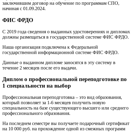
заключившим договор на обучение по программам СПО,
начиная с 01.09.2024.
ФИС ФРДО
С 2019 года сведения о выданных удостоверениях и дипломах
должны размещаться в государственной системе ФИС ФРДО.
Наша организация подключена к Федеральной
государственной информационной системе ФИС ФРДО.
Данные о выданном дипломе заносятся в эту систему в
течение 2 месяцев после его выдачи.
Диплом о профессиональной переподготовке по
1 специальности на выбор
Профессиональная переподготовка – это вид образования,
который позволяет за 1-6 месяцев получить новую
специальность на базе существующего высшего или среднего
профессионального образования.
На последнем семестре вы получаете подарочный сертификат
на 10 000 руб. на прохождение одной из смежных программ