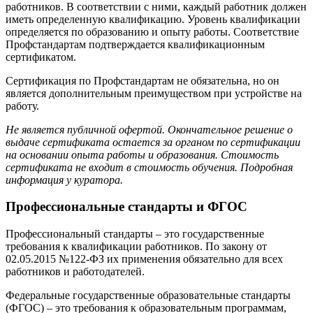
работников. В соответствии с ними, каждый работник должен
иметь определенную квалификацию. Уровень квалификации
определяется по образованию и опыту работы. Соответствие
Профстандартам подтверждается квалификационным
сертификатом.
Сертификация по Профстандартам не обязательна, но он
является дополнительным преимуществом при устройстве на
работу.
Не является публичной офертой. Окончательное решение о
выдаче сертификата остается за органом по сертификации
на основании опыта работы и образования. Стоимость
сертификата не входит в стоимость обучения. Подробная
информация у куратора.
Профессиональные стандарты и ФГОС
Профессиональный стандарты – это государственные
требования к квалификации работников. По закону от
02.05.2015 №122-ФЗ их применения обязательно для всех
работников и работодателей.
Федеральные государственные образовательные стандарты
(ФГОС) – это требования к образовательным программам,