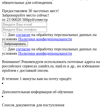
обязательные для соблюдения.
Предоставляем 30 льготных мест!
Забронируйте место сейчас!
от
23 000
20 500
руб/семестр
Даю
согласие
на обработку персональных данных на
условиях
Политики конфиденциальности
Даю
согласие
на обработку персональных данных на
условиях
Политики конфиденциальности
Внимание! Рекомендуем использовать почтовые адреса на
российских сервисах yandex.ru, mail.ru и др., во избежание
проблем с доставкой писем.
В течение 1 минуты вам на почту придёт:
Дополнительная информация об обучении
Список документов для поступления