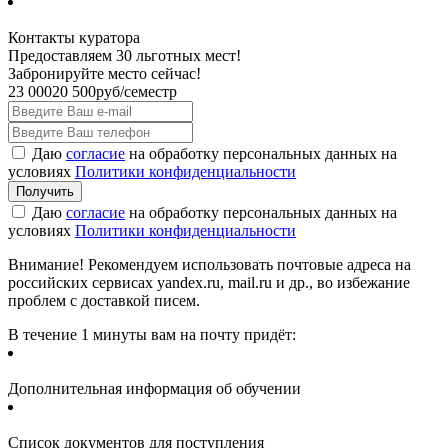
Контакты куратора
Предоставляем 30 льготных мест!
Забронируйте место сейчас!
23 000
20 500
руб/семестр
Даю
согласие
на обработку персональных данных на
условиях
Политики конфиденциальности
Даю
согласие
на обработку персональных данных на
условиях
Политики конфиденциальности
Внимание! Рекомендуем использовать почтовые адреса на
российских сервисах yandex.ru, mail.ru и др., во избежание
проблем с доставкой писем.
В течение 1 минуты вам на почту придёт:
Дополнительная информация об обучении
Список документов для поступления