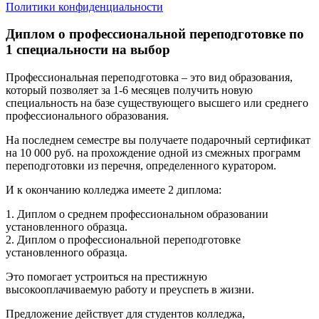
Политики конфиденциальности
Диплом о профессиональной переподготовке по
1 специальности на выбор
Профессиональная переподготовка – это вид образования,
который позволяет за 1-6 месяцев получить новую
специальность на базе существующего высшего или среднего
профессионального образования.
На последнем семестре вы получаете подарочный сертификат
на 10 000 руб. на прохождение одной из смежных программ
переподготовки из перечня, определенного куратором.
И к окончанию колледжа имеете 2 диплома:
1. Диплом о среднем профессиональном образовании
установленного образца.
2. Диплом о профессиональной переподготовке
установленного образца.
Это помогает устроиться на престижную
высокооплачиваемую работу и преуспеть в жизни.
Предложение действует для студентов колледжа,