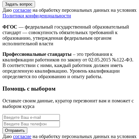
Задать вопрос
Даю
согласие
на обработку персональных данных на условиях
Политики конфиденциальности
ФГОС
— федеральный государственный образовательный
стандарт — совокупность обязательных требований к
образованию, утвержденная федеральным органом
исполнительной власти
Профессиональные стандарты
– это требования к
квалификации работников по закону от 02.05.2015 №122-ФЗ.
В соответствии с ними, каждый работник должен иметь
определенную квалификацию. Уровень квалификации
определяется по образованию и опыту работы.
Помощь с выбором
Оставьте своим данные, куратор перезвонит вам и поможет с
выбором курса
Даю
согласие
на обработку персональных данных на условиях