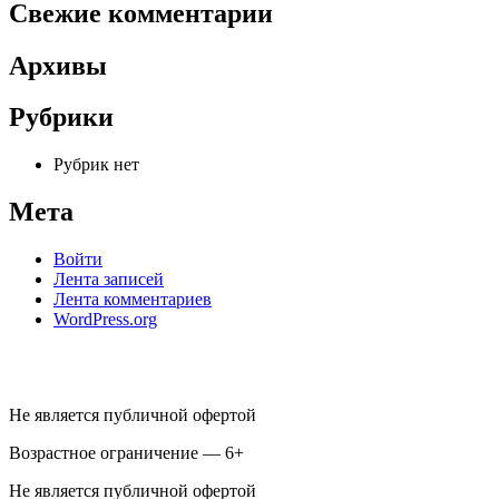
Свежие комментарии
Архивы
Рубрики
Рубрик нет
Мета
Войти
Лента записей
Лента комментариев
WordPress.org
Не является публичной офертой
Возрастное ограничение — 6+
Не является публичной офертой