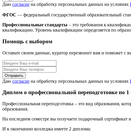
Даю
согласие
на обработку персональных данных на условиях
ФГОС
— федеральный государственный образовательный стан
Профессиональные стандарты
– это требования к квалифика
квалификацию. Уровень квалификации определяется по образо
Помощь с выбором
Оставьте своим данные, куратор перезвонит вам и поможет с 
Даю
согласие
на обработку персональных данных на условиях
Диплом о профессиональной переподготовке по 1
Профессиональная переподготовка – это вид образования, кот
образования.
На последнем семестре вы получаете подарочный сертификат н
И к окончанию колледжа имеете 2 диплома: