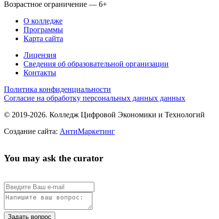
Возрастное ограничение — 6+
О колледже
Программы
Карта сайта
Лицензия
Сведения об образовательной организации
Контакты
Политика конфиденциальности
Согласие на обработку персональных данных данных
© 2019-2026. Колледж Цифровой Экономики и Технологий
Создание сайта:
АнтиМаркетинг
You may ask the curator
Задать вопрос