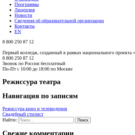
Программы
Лицензия
Новости
Сведения об образовательной организации
Контакты
EN
8 800 250 87 12
Первый колледж, созданный в рамках национального проекта
8 800 250 87 12
Звонок по России бесплатный
Пн-Пт с 10:00 до 18:00 по Москве
Режиссура театра
Навигация по записям
Режиссура кино и телевидения
Свадебный стилист
Найти:
Свежие комментарии