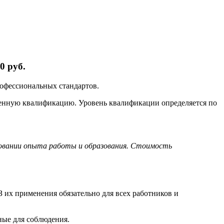
0 руб.
рофессиональных стандартов.
ленную квалификацию. Уровень квалификации определяется по
новании опыта работы и образования. Стоимость
 их применения обязательно для всех работников и
ные для соблюдения.