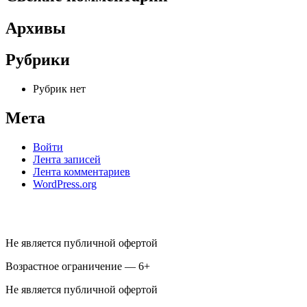
Архивы
Рубрики
Рубрик нет
Мета
Войти
Лента записей
Лента комментариев
WordPress.org
Не является публичной офертой
Возрастное ограничение — 6+
Не является публичной офертой