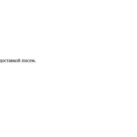
 доставкой писем.