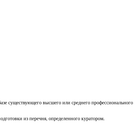
а базе существующего высшего или среднего профессионального
одготовки из перечня, определенного куратором.