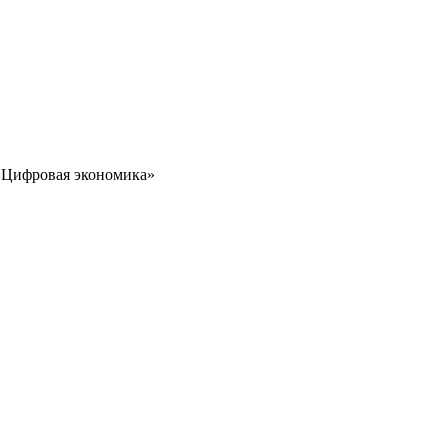
 «Цифровая экономика»