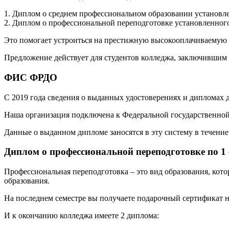
1. Диплом о среднем профессиональном образовании установле
2. Диплом о профессиональной переподготовке установленного
Это помогает устроиться на престижную высокооплачиваемую р
Предложение действует для студентов колледжа, заключившим 
ФИС ФРДО
С 2019 года сведения о выданных удостоверениях и дипломах
Наша организация подключена к Федеральной государственн
Данные о выданном дипломе заносятся в эту систему в течение 
Диплом о профессиональной переподготовке по 1
Профессиональная переподготовка – это вид образования, кот
образования.
На последнем семестре вы получаете подарочный сертификат н
И к окончанию колледжа имеете 2 диплома: