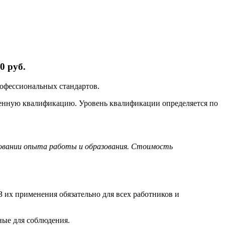
0 руб.
рофессиональных стандартов.
ленную квалификацию. Уровень квалификации определяется по
новании опыта работы и образования. Стоимость
 их применения обязательно для всех работников и
ные для соблюдения.