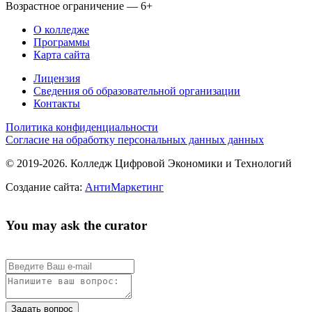
Возрастное ограничение — 6+
О колледже
Программы
Карта сайта
Лицензия
Сведения об образовательной организации
Контакты
Политика конфиденциальности
Согласие на обработку персональных данных данных
© 2019-2026. Колледж Цифровой Экономики и Технологий
Создание сайта:
АнтиМаркетинг
You may ask the curator
Задать вопрос