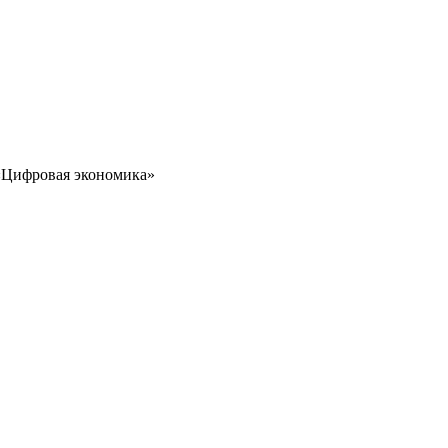
 «Цифровая экономика»