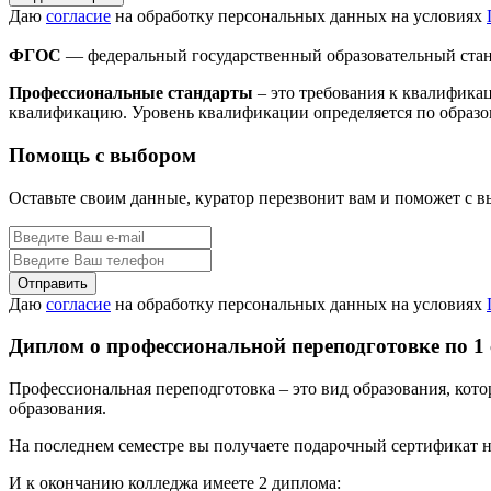
Даю
согласие
на обработку персональных данных на условиях
ФГОС
— федеральный государственный образовательный стан
Профессиональные стандарты
– это требования к квалифика
квалификацию. Уровень квалификации определяется по образо
Помощь с выбором
Оставьте своим данные, куратор перезвонит вам и поможет с 
Даю
согласие
на обработку персональных данных на условиях
Диплом о профессиональной переподготовке по 1
Профессиональная переподготовка – это вид образования, кот
образования.
На последнем семестре вы получаете подарочный сертификат н
И к окончанию колледжа имеете 2 диплома: