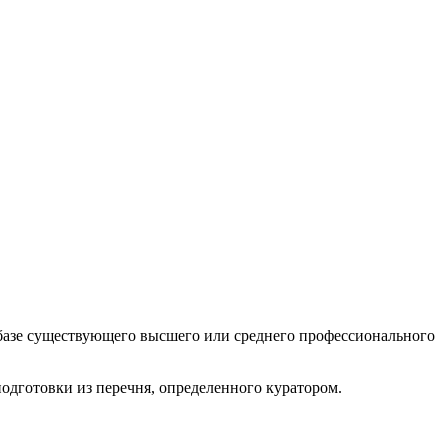
а базе существующего высшего или среднего профессионального
одготовки из перечня, определенного куратором.