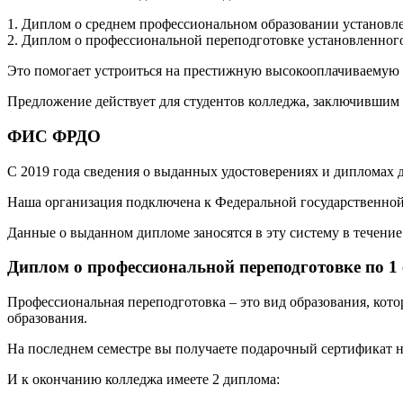
1. Диплом о среднем профессиональном образовании установле
2. Диплом о профессиональной переподготовке установленного
Это помогает устроиться на престижную высокооплачиваемую р
Предложение действует для студентов колледжа, заключившим 
ФИС ФРДО
С 2019 года сведения о выданных удостоверениях и дипломах
Наша организация подключена к Федеральной государственн
Данные о выданном дипломе заносятся в эту систему в течение 
Диплом о профессиональной переподготовке по 1
Профессиональная переподготовка – это вид образования, кот
образования.
На последнем семестре вы получаете подарочный сертификат н
И к окончанию колледжа имеете 2 диплома: