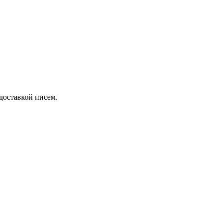
 доставкой писем.