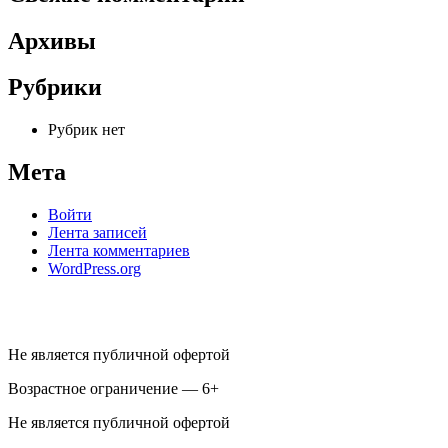
Архивы
Рубрики
Рубрик нет
Мета
Войти
Лента записей
Лента комментариев
WordPress.org
Не является публичной офертой
Возрастное ограничение — 6+
Не является публичной офертой