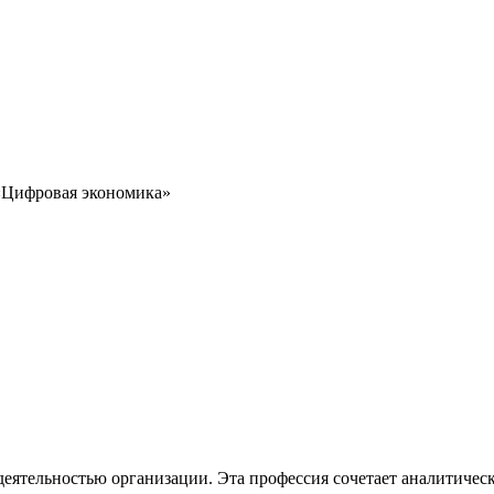
 «Цифровая экономика»
 деятельностью организации. Эта профессия сочетает аналитиче