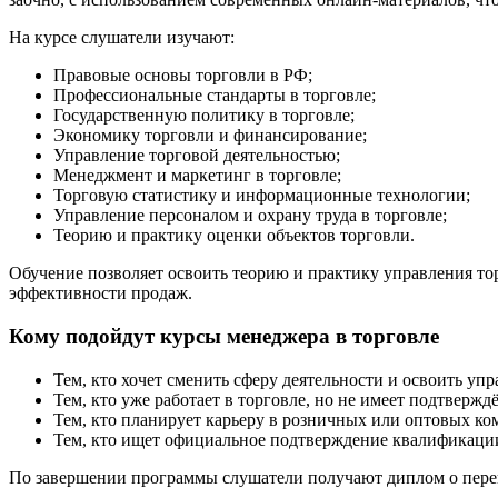
На курсе слушатели изучают:
Правовые основы торговли в РФ;
Профессиональные стандарты в торговле;
Государственную политику в торговле;
Экономику торговли и финансирование;
Управление торговой деятельностью;
Менеджмент и маркетинг в торговле;
Торговую статистику и информационные технологии;
Управление персоналом и охрану труда в торговле;
Теорию и практику оценки объектов торговли.
Обучение позволяет освоить теорию и практику управления то
эффективности продаж.
Кому подойдут курсы менеджера в торговле
Тем, кто хочет сменить сферу деятельности и освоить уп
Тем, кто уже работает в торговле, но не имеет подтвержд
Тем, кто планирует карьеру в розничных или оптовых ко
Тем, кто ищет официальное подтверждение квалификации
По завершении программы слушатели получают диплом о пере