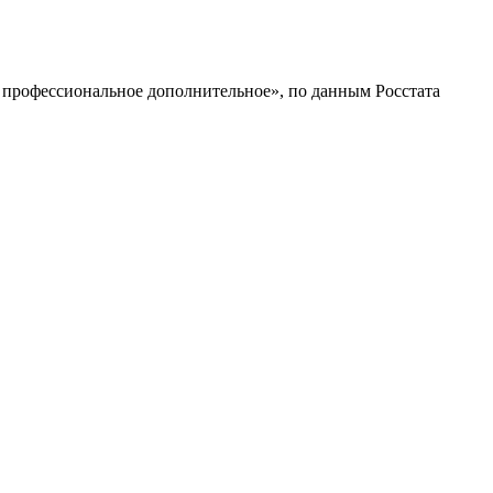
профессиональное дополнительное», по данным Росстата