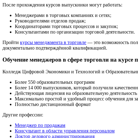
После прохождения курсов выпускники могут работать:
Менеджерами в торговых компаниях и сетях;
Руководителями отделов продаж;
Координаторами торговых процессов и закупок;
Консультантами по организации торговой деятельности.
Пройти
курсы менеджмента в торговле
— это возможность полу
документально подтверждённой квалификацией.
Обучение менеджеров в сфере торговли на курсе
Колледж Цифровой Экономики и Технологий и Образовательн
Более 550 образовательных программ
Более 14 000 выпускников, который получили качественн
Действующая лицензия на образовательную деятельность
Максимально простой и удобный процесс обучения для з
Полностью дистанционный формат
Другие профессии:
Менеджер по продажам
Консультант в области управления персоналом
Доктор делового администрирования