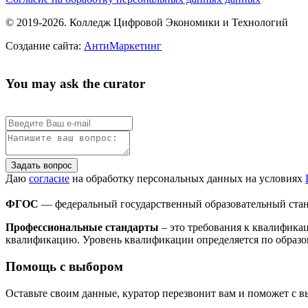
© 2019-2026. Колледж Цифровой Экономики и Технологий
Создание сайта:
АнтиМаркетинг
You may ask the curator
Задать вопрос
Даю
согласие
на обработку персональных данных на условиях
ФГОС
— федеральный государственный образовательный стан
Профессиональные стандарты
– это требования к квалифика
квалификацию. Уровень квалификации определяется по образо
Помощь с выбором
Оставьте своим данные, куратор перезвонит вам и поможет с 