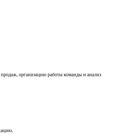
 продаж, организацию работы команды и анализ
кацию.