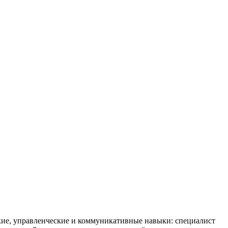
ские, управленческие и коммуникативные навыки: специалист