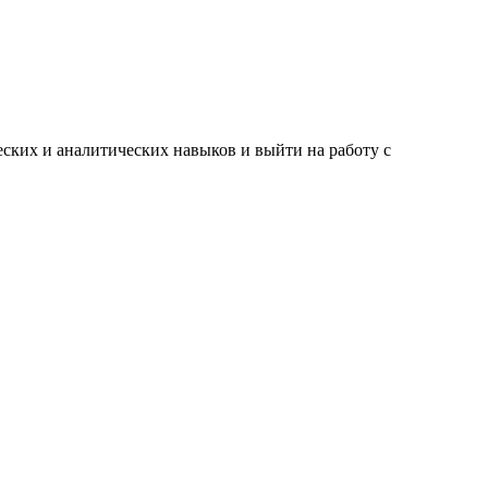
ских и аналитических навыков и выйти на работу с