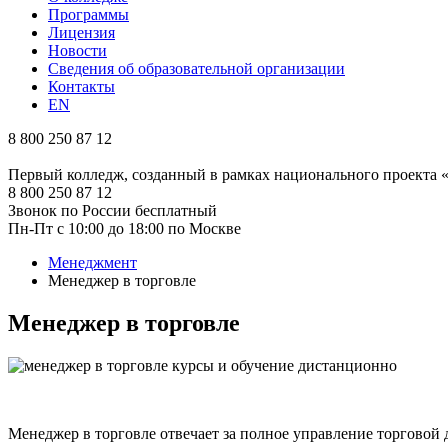
Программы
Лицензия
Новости
Сведения об образовательной организации
Контакты
EN
8 800 250 87 12
Первый колледж, созданный в рамках национального проекта
8 800 250 87 12
Звонок по России бесплатный
Пн-Пт с 10:00 до 18:00 по Москве
Менеджмент
Менеджер в торговле
Менеджер в торговле
Менеджер в торговле отвечает за полное управление торговой