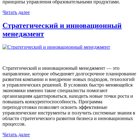
принципы управления образовательными продуктами.
Читать далее
Стратегический и инновационный
менеджмент
Стратегический и инновационный менеджмент — это
направление, которое объединяет долгосрочное планирование
развития компании и внедрение новых подходов, технологий
и управленческих решений. В условиях быстро меняющейся
экономики именно такие специалисты помогают
организациям адаптироваться, находить новые точки роста и
повышать конкурентоспособность. Программа
переподготовки позволяет освоить эффективные
управленческие инструменты и получить системные знания в
области стратегического развития бизнеса и инновационных
процессов.
Читать далее