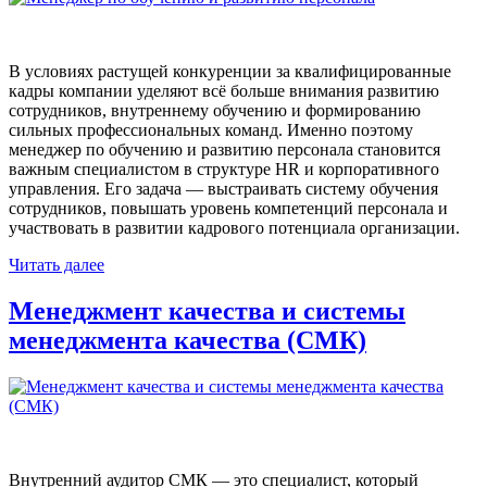
В условиях растущей конкуренции за квалифицированные
кадры компании уделяют всё больше внимания развитию
сотрудников, внутреннему обучению и формированию
сильных профессиональных команд. Именно поэтому
менеджер по обучению и развитию персонала становится
важным специалистом в структуре HR и корпоративного
управления. Его задача — выстраивать систему обучения
сотрудников, повышать уровень компетенций персонала и
участвовать в развитии кадрового потенциала организации.
Читать далее
Менеджмент качества и системы
менеджмента качества (СМК)
Внутренний аудитор СМК — это специалист, который