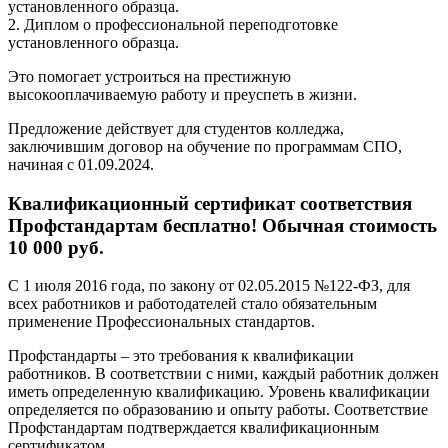
установленного образца.
2. Диплом о профессиональной переподготовке
установленного образца.
Это помогает устроиться на престижную
высокооплачиваемую работу и преуспеть в жизни.
Предложение действует для студентов колледжа,
заключившим договор на обучение по программам СПО,
начиная с 01.09.2024.
Квалификационный сертификат соответствия
Профстандартам бесплатно! Обычная стоимость
10 000 руб.
С 1 июля 2016 года, по закону от 02.05.2015 №122-ФЗ, для
всех работников и работодателей стало обязательным
применение Профессиональных стандартов.
Профстандарты – это требования к квалификации
работников. В соответствии с ними, каждый работник должен
иметь определенную квалификацию. Уровень квалификации
определяется по образованию и опыту работы. Соответствие
Профстандартам подтверждается квалификационным
сертификатом.