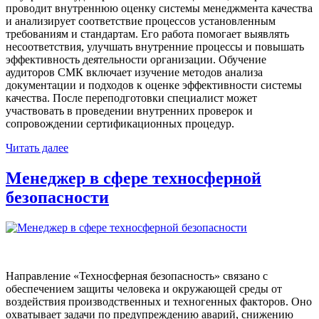
проводит внутреннюю оценку системы менеджмента качества
и анализирует соответствие процессов установленным
требованиям и стандартам. Его работа помогает выявлять
несоответствия, улучшать внутренние процессы и повышать
эффективность деятельности организации. Обучение
аудиторов СМК включает изучение методов анализа
документации и подходов к оценке эффективности системы
качества. После переподготовки специалист может
участвовать в проведении внутренних проверок и
сопровождении сертификационных процедур.
Читать далее
Менеджер в сфере техносферной
безопасности
Направление «Техносферная безопасность» связано с
обеспечением защиты человека и окружающей среды от
воздействия производственных и техногенных факторов. Оно
охватывает задачи по предупреждению аварий, снижению