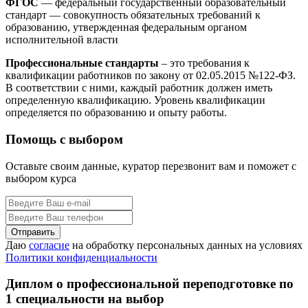
ФГОС
— федеральный государственный образовательный
стандарт — совокупность обязательных требований к
образованию, утвержденная федеральным органом
исполнительной власти
Профессиональные стандарты
– это требования к
квалификации работников по закону от 02.05.2015 №122-ФЗ.
В соответствии с ними, каждый работник должен иметь
определенную квалификацию. Уровень квалификации
определяется по образованию и опыту работы.
Помощь с выбором
Оставьте своим данные, куратор перезвонит вам и поможет с
выбором курса
Даю
согласие
на обработку персональных данных на условиях
Политики конфиденциальности
Диплом о профессиональной переподготовке по
1 специальности на выбор