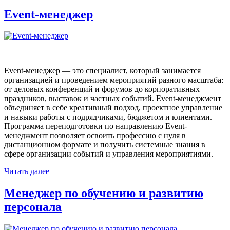
Event-менеджер
Event-менеджер — это специалист, который занимается
организацией и проведением мероприятий разного масштаба:
от деловых конференций и форумов до корпоративных
праздников, выставок и частных событий. Event-менеджмент
объединяет в себе креативный подход, проектное управление
и навыки работы с подрядчиками, бюджетом и клиентами.
Программа переподготовки по направлению Event-
менеджмент позволяет освоить профессию с нуля в
дистанционном формате и получить системные знания в
сфере организации событий и управления мероприятиями.
Читать далее
Менеджер по обучению и развитию
персонала