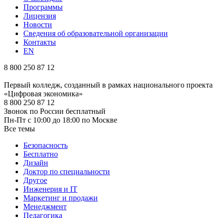
Программы
Лицензия
Новости
Сведения об образовательной организации
Контакты
EN
8 800 250 87 12
Первый колледж, созданный в рамках национального проекта
«Цифровая экономика»
8 800 250 87 12
Звонок по России бесплатный
Пн-Пт с 10:00 до 18:00 по Москве
Все темы
Безопасность
Бесплатно
Дизайн
Доктор по специальности
Другое
Инженерия и IT
Маркетинг и продажи
Менеджмент
Педагогика