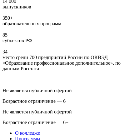
14 000
выпускников
350+
образовательных программ
85
субъектов РФ
34
место среди 700 предприятий России по ОКВЭД
«Образование профессиональное дополнительное», по
данным Росстата
Не является публичной офертой
Возрастное ограничение — 6+
Не является публичной офертой
Возрастное ограничение — 6+
О колледже
Программы