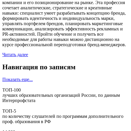
компании и его позиционирование на рынке. Эта профессия
сочетает аналитические, стратегические и креативные
навыки: специалист умеет разрабатывать концепцию бренда,
формировать идентичность и индивидуальность марки,
управлять портфелем брендов, планировать маркетинговые
коммуникации, анализировать эффективность рекламных и
PR-активностей. Пройти обучение и получить все
необходимые для работы навыки можно дистанционно на
курсе профессиональной переподготовки бренд-менеджеров.
Читать далее
Навигация по записям
Показать еще...
ТОП-100
лучших образовательных организаций России, по данным
Интерпрофстата
ТОП-5
по количеству слушателей по программам дополнительного
проф. образования в РФ