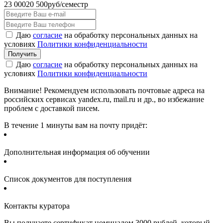
23 000
20 500
руб/семестр
Даю
согласие
на обработку персональных данных на
условиях
Политики конфиденциальности
Даю
согласие
на обработку персональных данных на
условиях
Политики конфиденциальности
Внимание! Рекомендуем использовать почтовые адреса на
российских сервисах yandex.ru, mail.ru и др., во избежание
проблем с доставкой писем.
В течение 1 минуты вам на почту придёт:
Дополнительная информация об обучении
Список документов для поступления
Контакты куратора
Вы получаете сертификат номиналом 3000 рублей, который