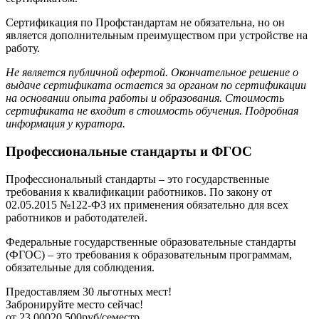
Сертификация по Профстандартам не обязательна, но он
является дополнительным преимуществом при устройстве на
работу.
Не является публичной офертой. Окончательное решение о
выдаче сертификата остается за органом по сертификации
на основании опыта работы и образования. Стоимость
сертификата не входит в стоимость обучения. Подробная
информация у куратора.
Профессиональные стандарты и ФГОС
Профессиональный стандарты – это государственные
требования к квалификации работников. По закону от
02.05.2015 №122-ФЗ их применения обязательно для всех
работников и работодателей.
Федеральные государственные образовательные стандарты
(ФГОС) – это требования к образовательным программам,
обязательные для соблюдения.
Предоставляем 30 льготных мест!
Забронируйте место сейчас!
от
23 000
20 500
руб/семестр