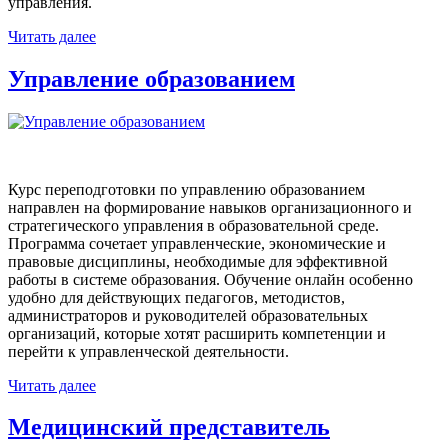
управления.
Читать далее
Управление образованием
Курс переподготовки по управлению образованием
направлен на формирование навыков организационного и
стратегического управления в образовательной среде.
Программа сочетает управленческие, экономические и
правовые дисциплины, необходимые для эффективной
работы в системе образования. Обучение онлайн особенно
удобно для действующих педагогов, методистов,
администраторов и руководителей образовательных
организаций, которые хотят расширить компетенции и
перейти к управленческой деятельности.
Читать далее
Медицинский представитель