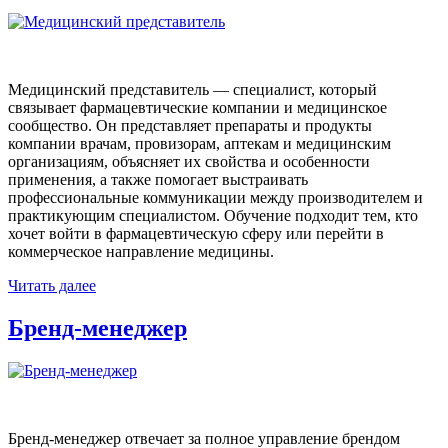
Медицинский представитель — специалист, который
связывает фармацевтические компании и медицинское
сообщество. Он представляет препараты и продукты
компании врачам, провизорам, аптекам и медицинским
организациям, объясняет их свойства и особенности
применения, а также помогает выстраивать
профессиональные коммуникации между производителем и
практикующим специалистом. Обучение подходит тем, кто
хочет войти в фармацевтическую сферу или перейти в
коммерческое направление медицины.
Читать далее
Бренд-менеджер
Бренд-менеджер отвечает за полное управление брендом