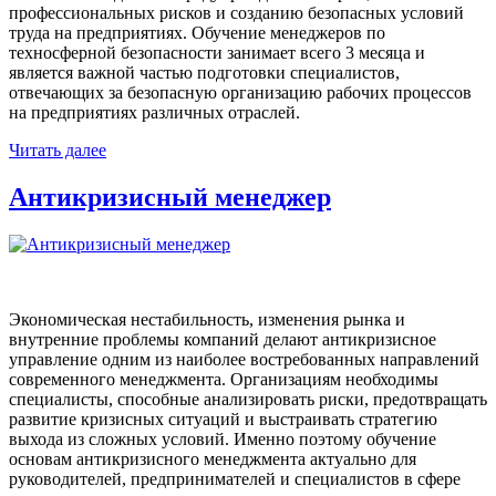
профессиональных рисков и созданию безопасных условий
труда на предприятиях. Обучение менеджеров по
техносферной безопасности занимает всего 3 месяца и
является важной частью подготовки специалистов,
отвечающих за безопасную организацию рабочих процессов
на предприятиях различных отраслей.
Читать далее
Антикризисный менеджер
Экономическая нестабильность, изменения рынка и
внутренние проблемы компаний делают антикризисное
управление одним из наиболее востребованных направлений
современного менеджмента. Организациям необходимы
специалисты, способные анализировать риски, предотвращать
развитие кризисных ситуаций и выстраивать стратегию
выхода из сложных условий. Именно поэтому обучение
основам антикризисного менеджмента актуально для
руководителей, предпринимателей и специалистов в сфере