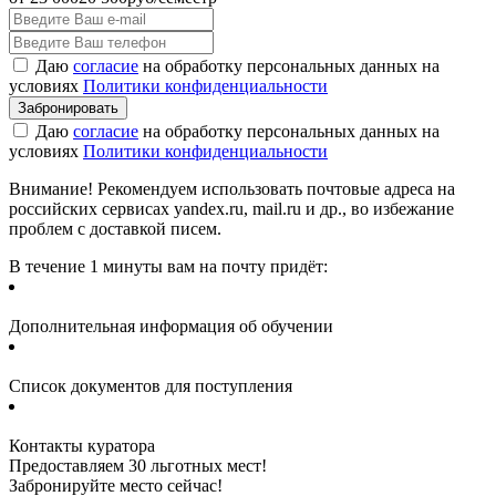
Даю
согласие
на обработку персональных данных на
условиях
Политики конфиденциальности
Даю
согласие
на обработку персональных данных на
условиях
Политики конфиденциальности
Внимание! Рекомендуем использовать почтовые адреса на
российских сервисах yandex.ru, mail.ru и др., во избежание
проблем с доставкой писем.
В течение 1 минуты вам на почту придёт:
Дополнительная информация об обучении
Список документов для поступления
Контакты куратора
Предоставляем 30 льготных мест!
Забронируйте место сейчас!