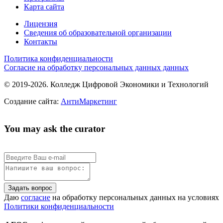
Карта сайта
Лицензия
Сведения об образовательной организации
Контакты
Политика конфиденциальности
Согласие на обработку персональных данных данных
© 2019-2026. Колледж Цифровой Экономики и Технологий
Создание сайта:
АнтиМаркетинг
You may ask the curator
Задать вопрос
Даю
согласие
на обработку персональных данных на условиях
Политики конфиденциальности