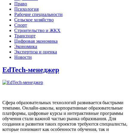
Право
Психология
Рабочие специальности
Сельское хозяйство
Спорт
Строительство и ЖКХ
Транспорт
Цифровая экономика
Экономика
Экспертиза и оценка
Новости
EdTech-менеджер
Сфера образовательных технологий развивается быстрыми
темпами. Онлайн-школы, корпоративные образовательные
платформы, цифровые курсы и интерактивные программы
обучения стали важной частью рынка образования. Для
создания и развития таких проектов требуются специалисты,
которые понимают как особенности обучения, так и