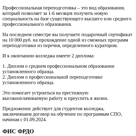
Профессиональная переподготовка – это вид образования,
который позволяет за 1-6 месяцев получить новую
специальность на базе существующего высшего или среднего
профессионального образования.
На последнем семестре вы получаете подарочный сертификат
на 10 000 руб. на прохождение одной из смежных программ
переподготовки из перечня, определенного куратором.
И к окончанию колледжа имеете 2 диплома:
1. Диплом о среднем профессиональном образовании
установленного образца.
2. Диплом о профессиональной переподготовке
установленного образца.
Это помогает устроиться на престижную
высокооплачиваемую работу и преуспеть в жизни.
Предложение действует для студентов колледжа,
заключившим договор на обучение по программам СПО,
начиная с 01.09.2024.
ФИС ФРДО