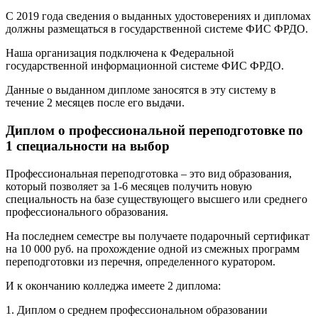
С 2019 года сведения о выданных удостоверениях и дипломах
должны размещаться в государственной системе ФИС ФРДО.
Наша организация подключена к Федеральной
государственной информационной системе ФИС ФРДО.
Данные о выданном дипломе заносятся в эту систему в
течение 2 месяцев после его выдачи.
Диплом о профессиональной переподготовке по
1 специальности на выбор
Профессиональная переподготовка – это вид образования,
который позволяет за 1-6 месяцев получить новую
специальность на базе существующего высшего или среднего
профессионального образования.
На последнем семестре вы получаете подарочный сертификат
на 10 000 руб. на прохождение одной из смежных программ
переподготовки из перечня, определенного куратором.
И к окончанию колледжа имеете 2 диплома:
1. Диплом о среднем профессиональном образовании