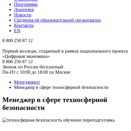
Программы
Лицензия
Новости
Сведения об образовательной организации
Контакты
EN
8 800 250 87 12
Первый колледж, созданный в рамках национального проекта
«Цифровая экономика»
8 800 250 87 12
Звонок по России бесплатный
Пн-Пт с 10:00 до 18:00 по Москве
Менеджмент
Менеджер в сфере техносферной безопасности
Менеджер в сфере техносферной
безопасности