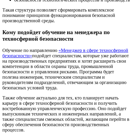
Такая структура позволяет сформировать комплексное
понимание принципов функционирования безопасной
производственной среды.
Кому подойдет обучение на менеджера по
техносферной безопасности
Обучение по направлению
«Менеджер в сфере техносферной
безопасности»
подойдет специалистам, которые уже работают
на производственных предприятиях и хотят расширить свои
компетенции в области охраны труда, промышленной
безопасности и управления рисками. Программа будет
полезна инженерам, техническим специалистам и
руководителям подразделений, отвечающим за организацию
безопасных условий труда.
Также обучение актуально для тех, кто планирует начать
карьеру в сфере техносферной безопасности и получить
востребованную управленческую профессию. Оно подойдет
выпускникам технических и инженерных направлений, а
также специалистам смежных областей, желающим перейти в
сферу обеспечения безопасности производственных
процессов.