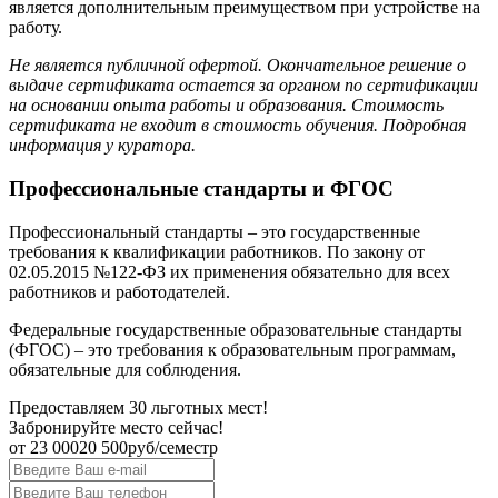
является дополнительным преимуществом при устройстве на
работу.
Не является публичной офертой. Окончательное решение о
выдаче сертификата остается за органом по сертификации
на основании опыта работы и образования. Стоимость
сертификата не входит в стоимость обучения. Подробная
информация у куратора.
Профессиональные стандарты и ФГОС
Профессиональный стандарты – это государственные
требования к квалификации работников. По закону от
02.05.2015 №122-ФЗ их применения обязательно для всех
работников и работодателей.
Федеральные государственные образовательные стандарты
(ФГОС) – это требования к образовательным программам,
обязательные для соблюдения.
Предоставляем 30 льготных мест!
Забронируйте место сейчас!
от
23 000
20 500
руб/семестр