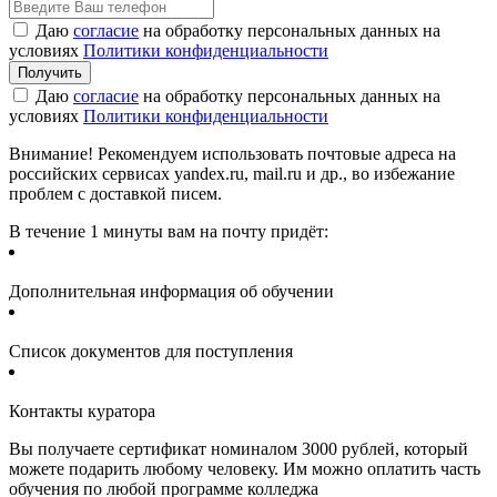
Даю
согласие
на обработку персональных данных на
условиях
Политики конфиденциальности
Даю
согласие
на обработку персональных данных на
условиях
Политики конфиденциальности
Внимание! Рекомендуем использовать почтовые адреса на
российских сервисах yandex.ru, mail.ru и др., во избежание
проблем с доставкой писем.
В течение 1 минуты вам на почту придёт:
Дополнительная информация об обучении
Список документов для поступления
Контакты куратора
Вы получаете сертификат номиналом 3000 рублей, который
можете подарить любому человеку. Им можно оплатить часть
обучения по любой программе колледжа