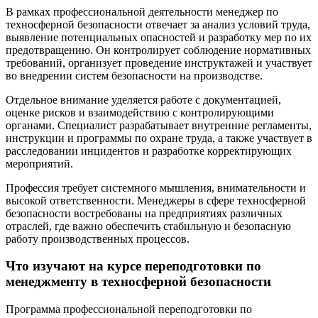
В рамках профессиональной деятельности менеджер по
техносферной безопасности отвечает за анализ условий труда,
выявление потенциальных опасностей и разработку мер по их
предотвращению. Он контролирует соблюдение нормативных
требований, организует проведение инструктажей и участвует
во внедрении систем безопасности на производстве.
Отдельное внимание уделяется работе с документацией,
оценке рисков и взаимодействию с контролирующими
органами. Специалист разрабатывает внутренние регламенты,
инструкции и программы по охране труда, а также участвует в
расследовании инцидентов и разработке корректирующих
мероприятий.
Профессия требует системного мышления, внимательности и
высокой ответственности. Менеджеры в сфере техносферной
безопасности востребованы на предприятиях различных
отраслей, где важно обеспечить стабильную и безопасную
работу производственных процессов.
Что изучают на курсе переподготовки по
менеджменту в техносферной безопасности
Программа профессиональной переподготовки по