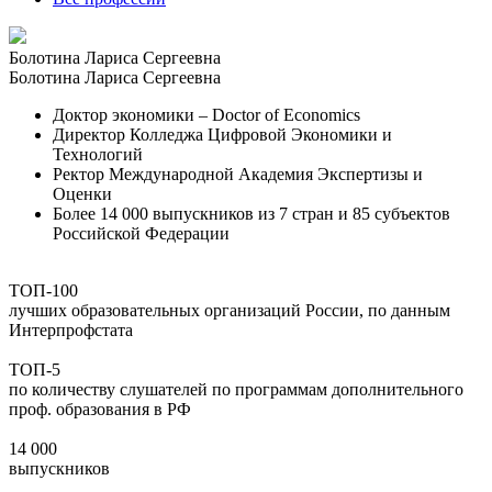
Болотина Лариса Сергеевна
Болотина Лариса Сергеевна
Доктор экономики – Doctor of Economics
Директор Колледжа Цифровой Экономики и
Технологий
Ректор Международной Академия Экспертизы и
Оценки
Более 14 000 выпускников из 7 стран и 85 субъектов
Российской Федерации
ТОП-100
лучших образовательных организаций России, по данным
Интерпрофстата
ТОП-5
по количеству слушателей по программам дополнительного
проф. образования в РФ
14 000
выпускников