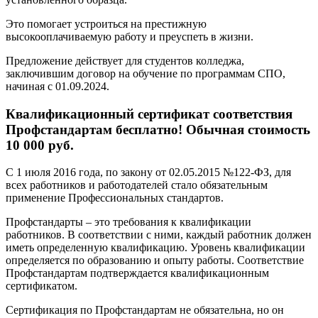
Это помогает устроиться на престижную
высокооплачиваемую работу и преуспеть в жизни.
Предложение действует для студентов колледжа,
заключившим договор на обучение по программам СПО,
начиная с 01.09.2024.
Квалификационный сертификат соответствия
Профстандартам бесплатно! Обычная стоимость
10 000 руб.
С 1 июля 2016 года, по закону от 02.05.2015 №122-ФЗ, для
всех работников и работодателей стало обязательным
применение Профессиональных стандартов.
Профстандарты – это требования к квалификации
работников. В соответствии с ними, каждый работник должен
иметь определенную квалификацию. Уровень квалификации
определяется по образованию и опыту работы. Соответствие
Профстандартам подтверждается квалификационным
сертификатом.
Сертификация по Профстандартам не обязательна, но он