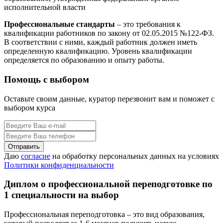
исполнительной власти
Профессиональные стандарты
– это требования к
квалификации работников по закону от 02.05.2015 №122-ФЗ.
В соответствии с ними, каждый работник должен иметь
определенную квалификацию. Уровень квалификации
определяется по образованию и опыту работы.
Помощь с выбором
Оставьте своим данные, куратор перезвонит вам и поможет с
выбором курса
Даю
согласие
на обработку персональных данных на условиях
Политики конфиденциальности
Диплом о профессиональной переподготовке по
1 специальности на выбор
Профессиональная переподготовка – это вид образования,