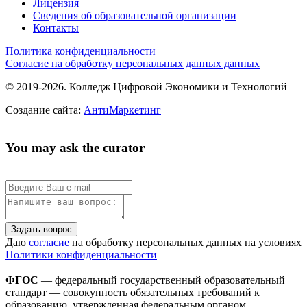
Лицензия
Сведения об образовательной организации
Контакты
Политика конфиденциальности
Согласие на обработку персональных данных данных
© 2019-2026. Колледж Цифровой Экономики и Технологий
Создание сайта:
АнтиМаркетинг
You may ask the curator
Задать вопрос
Даю
согласие
на обработку персональных данных на условиях
Политики конфиденциальности
ФГОС
— федеральный государственный образовательный
стандарт — совокупность обязательных требований к
образованию, утвержденная федеральным органом