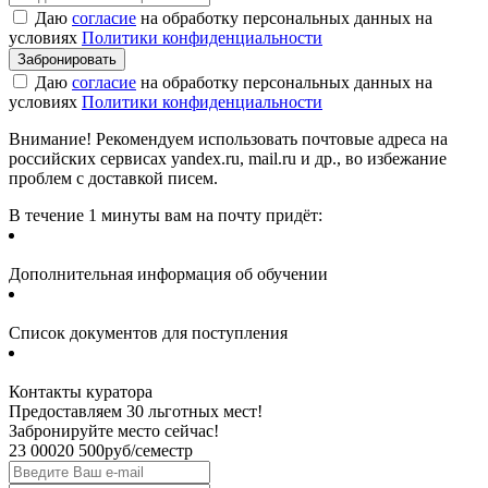
Даю
согласие
на обработку персональных данных на
условиях
Политики конфиденциальности
Даю
согласие
на обработку персональных данных на
условиях
Политики конфиденциальности
Внимание! Рекомендуем использовать почтовые адреса на
российских сервисах yandex.ru, mail.ru и др., во избежание
проблем с доставкой писем.
В течение 1 минуты вам на почту придёт:
Дополнительная информация об обучении
Список документов для поступления
Контакты куратора
Предоставляем 30 льготных мест!
Забронируйте место сейчас!
23 000
20 500
руб/семестр