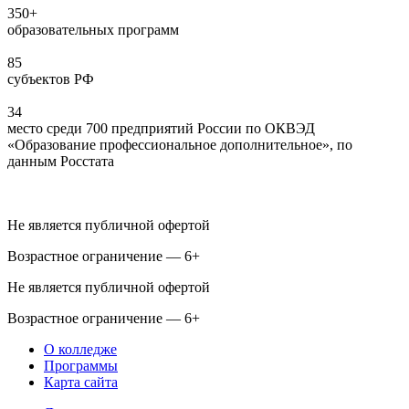
350+
образовательных программ
85
субъектов РФ
34
место среди 700 предприятий России по ОКВЭД
«Образование профессиональное дополнительное», по
данным Росстата
Не является публичной офертой
Возрастное ограничение — 6+
Не является публичной офертой
Возрастное ограничение — 6+
О колледже
Программы
Карта сайта