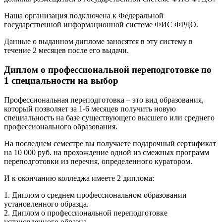
Наша организация подключена к Федеральной
государственной информационной системе ФИС ФРДО.
Данные о выданном дипломе заносятся в эту систему в
течение 2 месяцев после его выдачи.
Диплом о профессиональной переподготовке по
1 специальности на выбор
Профессиональная переподготовка – это вид образования,
который позволяет за 1-6 месяцев получить новую
специальность на базе существующего высшего или среднего
профессионального образования.
На последнем семестре вы получаете подарочный сертификат
на 10 000 руб. на прохождение одной из смежных программ
переподготовки из перечня, определенного куратором.
И к окончанию колледжа имеете 2 диплома:
1. Диплом о среднем профессиональном образовании
установленного образца.
2. Диплом о профессиональной переподготовке
установленного образца.