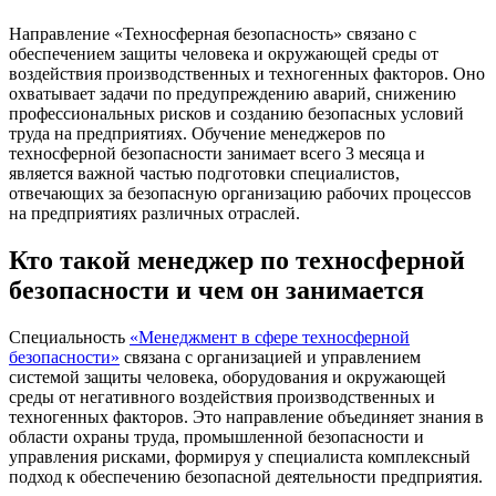
Направление «Техносферная безопасность» связано с
обеспечением защиты человека и окружающей среды от
воздействия производственных и техногенных факторов. Оно
охватывает задачи по предупреждению аварий, снижению
профессиональных рисков и созданию безопасных условий
труда на предприятиях. Обучение менеджеров по
техносферной безопасности занимает всего 3 месяца и
является важной частью подготовки специалистов,
отвечающих за безопасную организацию рабочих процессов
на предприятиях различных отраслей.
Кто такой менеджер по техносферной
безопасности и чем он занимается
Специальность
«Менеджмент в сфере техносферной
безопасности»
связана с организацией и управлением
системой защиты человека, оборудования и окружающей
среды от негативного воздействия производственных и
техногенных факторов. Это направление объединяет знания в
области охраны труда, промышленной безопасности и
управления рисками, формируя у специалиста комплексный
подход к обеспечению безопасной деятельности предприятия.