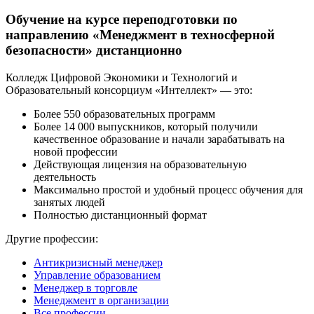
Обучение на курсе переподготовки по
направлению «Менеджмент в техносферной
безопасности» дистанционно
Колледж Цифровой Экономики и Технологий и
Образовательный консорциум «Интеллект» — это:
Более 550 образовательных программ
Более 14 000 выпускников, который получили
качественное образование и начали зарабатывать на
новой профессии
Действующая лицензия на образовательную
деятельность
Максимально простой и удобный процесс обучения для
занятых людей
Полностью дистанционный формат
Другие профессии:
Антикризисный менеджер
Управление образованием
Менеджер в торговле
Менеджмент в организации
Все профессии