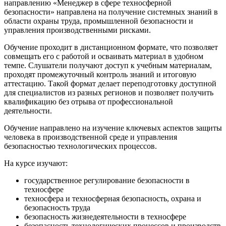
направлению «Менеджер в сфере техносферной
безопасности» направлена на получение системных знаний в
области охраны труда, промышленной безопасности и
управления производственными рисками.
Обучение проходит в дистанционном формате, что позволяет
совмещать его с работой и осваивать материал в удобном
темпе. Слушатели получают доступ к учебным материалам,
проходят промежуточный контроль знаний и итоговую
аттестацию. Такой формат делает переподготовку доступной
для специалистов из разных регионов и позволяет получить
квалификацию без отрыва от профессиональной
деятельности.
Обучение направлено на изучение ключевых аспектов защиты
человека в производственной среде и управления
безопасностью технологических процессов.
На курсе изучают:
государственное регулирование безопасности в
техносфере
техносфера и техносферная безопасность, охрана и
безопасность труда
безопасность жизнедеятельности в техносфере
безопасность технологических процессов и производств