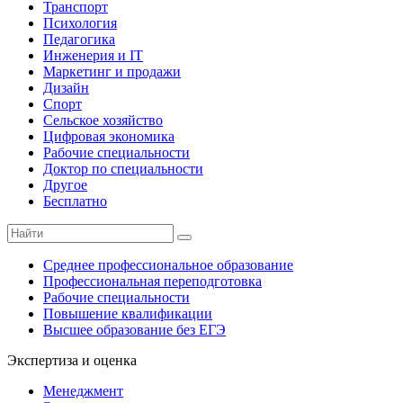
Транспорт
Психология
Педагогика
Инженерия и IT
Маркетинг и продажи
Дизайн
Спорт
Сельское хозяйство
Цифровая экономика
Рабочие специальности
Доктор по специальности
Другое
Бесплатно
Среднее профессиональное образование
Профессиональная переподготовка
Рабочие специальности
Повышение квалификации
Высшее образование без ЕГЭ
Экспертиза и оценка
Менеджмент