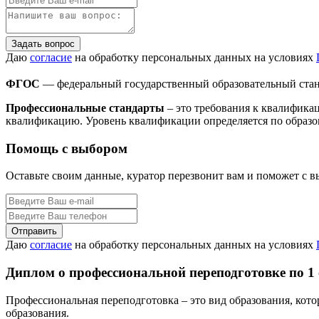
Задать вопрос
Даю
согласие
на обработку персональных данных на условиях
ФГОС
— федеральный государственный образовательный стан
Профессиональные стандарты
– это требования к квалифика
квалификацию. Уровень квалификации определяется по образо
Помощь с выбором
Оставьте своим данные, куратор перезвонит вам и поможет с 
Даю
согласие
на обработку персональных данных на условиях
Диплом о профессиональной переподготовке по 1
Профессиональная переподготовка – это вид образования, кот
образования.