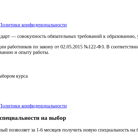
Политики конфиденциальности
дарт — совокупность обязательных требований к образованию,
ции работников по закону от 02.05.2015 №122-ФЗ. В соответств
ванию и опыту работы.
выбором курса
Политики конфиденциальности
 специальности на выбор
орый позволяет за 1-6 месяцев получить новую специальность н