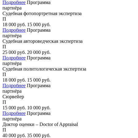
Подробнее
Программа
партнёра
Судебная фотопортретная экспертиза
П
18 000
руб.
15 000
руб.
Подробнее
Программа
партнёра
Судебная автороведческая экспертиза
П
25 000
руб.
20 000
руб.
Подробнее
Программа
партнёра
Судебная политологическая экспертиза
П
18 000
руб.
15 000
руб.
Подробнее
Программа
партнёра
Сюрвейер
П
15 000
руб.
10 000
руб.
Подробнее
Программа
партнёра
Доктор оценки – Doctor of Appraisal
П
40 000
руб.
35 000
руб.