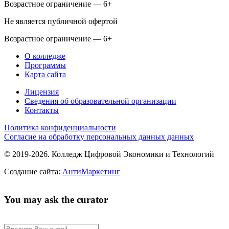
Возрастное ограничение — 6+
Не является публичной офертой
Возрастное ограничение — 6+
О колледже
Программы
Карта сайта
Лицензия
Сведения об образовательной организации
Контакты
Политика конфиденциальности
Согласие на обработку персональных данных данных
© 2019-2026. Колледж Цифровой Экономики и Технологий
Создание сайта:
АнтиМаркетинг
You may ask the curator