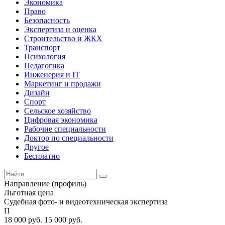
Экономика
Право
Безопасность
Экспертиза и оценка
Строительство и ЖКХ
Транспорт
Психология
Педагогика
Инженерия и IT
Маркетинг и продажи
Дизайн
Спорт
Сельское хозяйство
Цифровая экономика
Рабочие специальности
Доктор по специальности
Другое
Бесплатно
Направление (профиль)
Льготная цена
Судебная фото- и видеотехническая экспертиза
П
18 000
руб.
15 000
руб.