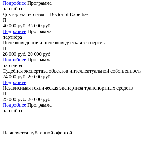
Подробнее
Программа
партнёра
Доктор экспертизы – Doctor of Expertise
П
40 000
руб.
35 000
руб.
Подробнее
Программа
партнёра
Почерковедение и почерковедческая экспертиза
П
28 000
руб.
20 000
руб.
Подробнее
Программа
партнёра
Судебная экспертиза объектов интеллектуальной собственност
24 000
руб.
20 000
руб.
Подробнее
Независимая техническая экспертиза транспортных средств
П
25 000
руб.
20 000
руб.
Подробнее
Программа
партнёра
Не является публичной офертой