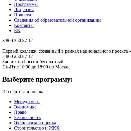
Программы
Лицензия
Новости
Сведения об образовательной организации
Контакты
EN
8 800 250 87 12
Первый колледж, созданный в рамках национального проекта
8 800 250 87 12
Звонок по России бесплатный
Пн-Пт с 10:00 до 18:00 по Москве
Выберите программу:
Экспертиза и оценка
Менеджмент
Экономика
Право
Безопасность
Экспертиза и оценка
Строительство и ЖКХ