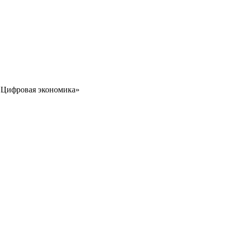
 «Цифровая экономика»