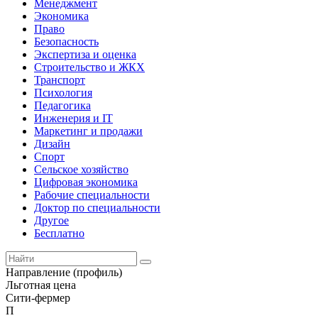
Менеджмент
Экономика
Право
Безопасность
Экспертиза и оценка
Строительство и ЖКХ
Транспорт
Психология
Педагогика
Инженерия и IT
Маркетинг и продажи
Дизайн
Спорт
Сельское хозяйство
Цифровая экономика
Рабочие специальности
Доктор по специальности
Другое
Бесплатно
Направление (профиль)
Льготная цена
Сити-фермер
П