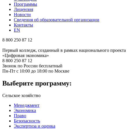
Программы
Лицензия
Новости
Сведения об образовательной организации
Контакты
EN
8 800 250 87 12
Первый колледж, созданный в рамках национального проекта
«Цифровая экономика»
8 800 250 87 12
Звонок по России бесплатный
Пн-Пт с 10:00 до 18:00 по Москве
Выберите программу:
Сельское хозяйство
Менеджмент
Экономика
Право
Безопасность
Экспертиза и оценка