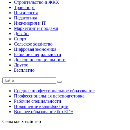
Строительство и ЖКХ
Транспорт
Психология
Педагогика
Инженерия и IT
Маркетинг и продажи
Дизайн
Спорт
Сельское хозяйство
Цифровая экономика
Рабочие специальности
Доктор по специальности
Другое
Бесплатно
Среднее профессиональное образование
Профессиональная переподготовка
Рабочие специальности
Повышение квалификации
Высшее образование без ЕГЭ
Сельское хозяйство