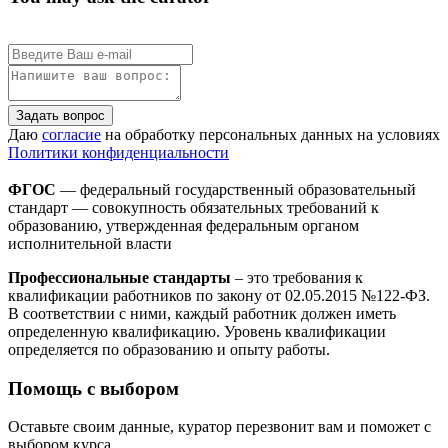
Задать вопрос
Даю
согласие
на обработку персональных данных на условиях
Политики конфиденциальности
ФГОС
— федеральный государственный образовательный
стандарт — совокупность обязательных требований к
образованию, утвержденная федеральным органом
исполнительной власти
Профессиональные стандарты
– это требования к
квалификации работников по закону от 02.05.2015 №122-ФЗ.
В соответствии с ними, каждый работник должен иметь
определенную квалификацию. Уровень квалификации
определяется по образованию и опыту работы.
Помощь с выбором
Оставьте своим данные, куратор перезвонит вам и поможет с
выбором курса