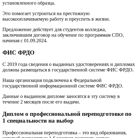
установленного образца.
Это помогает устроиться на престижную
высокооплачиваемую работу и преуспеть в жизни.
Предложение действует для студентов колледжа,
заключившим договор на обучение по программам СПО,
начиная с 01.09.2024.
ФИС ФРДО
С 2019 года сведения о выданных удостоверениях и дипломах
должны размещаться в государственной системе ФИС ФРДО.
Наша организация подключена к Федеральной
государственной информационной системе ФИС ФРДО.
Данные о выданном дипломе заносятся в эту систему в
течение 2 месяцев после его выдачи.
Диплом о профессиональной переподготовке по
1 специальности на выбор
Профессиональная переподготовка – это вид образования,