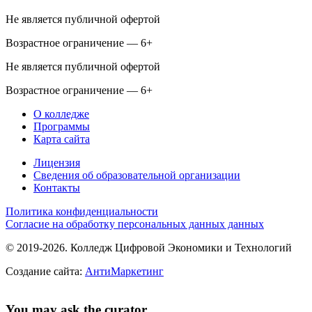
Не является публичной офертой
Возрастное ограничение — 6+
Не является публичной офертой
Возрастное ограничение — 6+
О колледже
Программы
Карта сайта
Лицензия
Сведения об образовательной организации
Контакты
Политика конфиденциальности
Согласие на обработку персональных данных данных
© 2019-2026. Колледж Цифровой Экономики и Технологий
Создание сайта:
АнтиМаркетинг
You may ask the curator