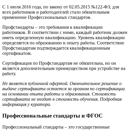
С 1 июля 2016 года, по закону от 02.05.2015 №122-ФЗ, для
всех работников и работодателей стало обязательным
применение Профессиональных стандартов.
Профстандарты – это требования к квалификации
работников. В соответствии с ними, каждый работник должен
иметь определенную квалификацию. Уровень квалификации
определяется по образованию и опыту работы. Соответствие
Профстандартам подтверждается квалификационным
сертификатом.
Сертификация по Профстандартам не обязательна, но он
является дополнительным преимуществом при устройстве на
работу.
Не является публичной офертой. Окончательное решение о
выдаче сертификата остается за органом по сертификации
на основании опыта работы и образования. Стоимость
сертификата не входит в стоимость обучения. Подробная
информация у куратора.
Профессиональные стандарты и ФГОС
Профессиональный стандарты – это государственные