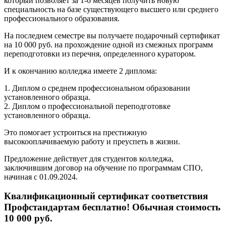
который позволяет за 1-6 месяцев получить новую
специальность на базе существующего высшего или среднего
профессионального образования.
На последнем семестре вы получаете подарочный сертификат
на 10 000 руб. на прохождение одной из смежных программ
переподготовки из перечня, определенного куратором.
И к окончанию колледжа имеете 2 диплома:
1. Диплом о среднем профессиональном образовании
установленного образца.
2. Диплом о профессиональной переподготовке
установленного образца.
Это помогает устроиться на престижную
высокооплачиваемую работу и преуспеть в жизни.
Предложение действует для студентов колледжа,
заключившим договор на обучение по программам СПО,
начиная с 01.09.2024.
Квалификационный сертификат соответствия
Профстандартам бесплатно! Обычная стоимость
10 000 руб.