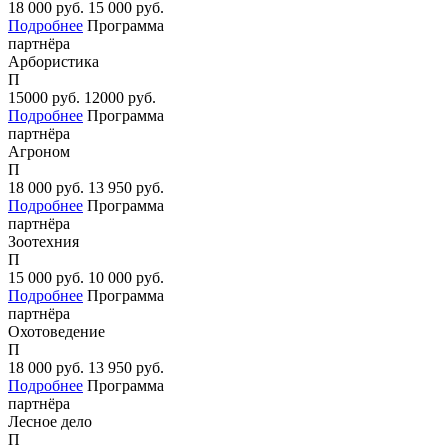
18 000
руб.
15 000
руб.
Подробнее
Программа
партнёра
Арбористика
П
15000
руб.
12000
руб.
Подробнее
Программа
партнёра
Агроном
П
18 000
руб.
13 950
руб.
Подробнее
Программа
партнёра
Зоотехния
П
15 000
руб.
10 000
руб.
Подробнее
Программа
партнёра
Охотоведение
П
18 000
руб.
13 950
руб.
Подробнее
Программа
партнёра
Лесное дело
П