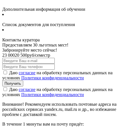
Дополнительная информация об обучении
Список документов для поступления
Контакты куратора
Предоставляем 30 льготных мест!
Забронируйте место сейчас!
23 000
20 500
руб/семестр
Даю
согласие
на обработку персональных данных на
условиях
Политики конфиденциальности
Даю
согласие
на обработку персональных данных на
условиях
Политики конфиденциальности
Внимание! Рекомендуем использовать почтовые адреса на
российских сервисах yandex.ru, mail.ru и др., во избежание
проблем с доставкой писем.
В течение 1 минуты вам на почту придёт: