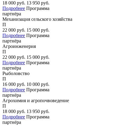
18 000
руб.
13 950
руб.
Подробнее
Программа
партнёра
Механизация сельского хозяйства
П
22 000
руб.
15 000
руб.
Подробнее
Программа
партнёра
Агроинженерия
П
22 000
руб.
15 000
руб.
Подробнее
Программа
партнёра
Рыболовство
П
16 000
руб.
10 000
руб.
Подробнее
Программа
партнёра
Агрохимия и агропочвоведение
П
18 000
руб.
13 950
руб.
Подробнее
Программа
партнёра