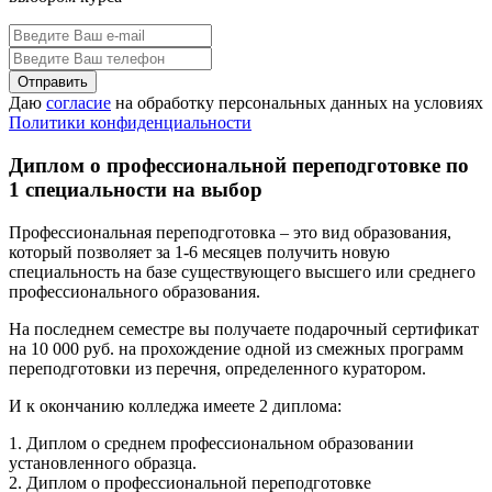
Даю
согласие
на обработку персональных данных на условиях
Политики конфиденциальности
Диплом о профессиональной переподготовке по
1 специальности на выбор
Профессиональная переподготовка – это вид образования,
который позволяет за 1-6 месяцев получить новую
специальность на базе существующего высшего или среднего
профессионального образования.
На последнем семестре вы получаете подарочный сертификат
на 10 000 руб. на прохождение одной из смежных программ
переподготовки из перечня, определенного куратором.
И к окончанию колледжа имеете 2 диплома:
1. Диплом о среднем профессиональном образовании
установленного образца.
2. Диплом о профессиональной переподготовке