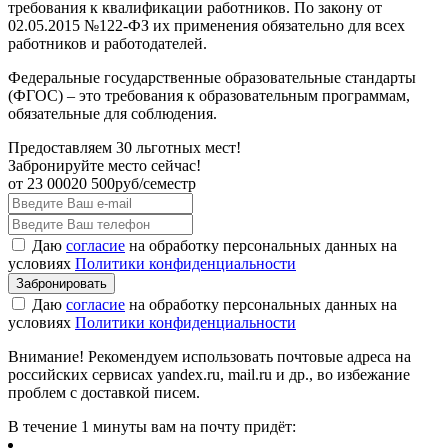
требования к квалификации работников. По закону от
02.05.2015 №122-ФЗ их применения обязательно для всех
работников и работодателей.
Федеральные государственные образовательные стандарты
(ФГОС) – это требования к образовательным программам,
обязательные для соблюдения.
Предоставляем 30 льготных мест!
Забронируйте место сейчас!
от
23 000
20 500
руб/семестр
Даю
согласие
на обработку персональных данных на
условиях
Политики конфиденциальности
Даю
согласие
на обработку персональных данных на
условиях
Политики конфиденциальности
Внимание! Рекомендуем использовать почтовые адреса на
российских сервисах yandex.ru, mail.ru и др., во избежание
проблем с доставкой писем.
В течение 1 минуты вам на почту придёт: